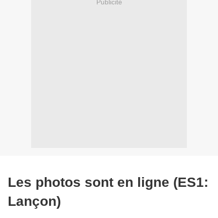
Publicité
Les photos sont en ligne (ES1:
Lançon)