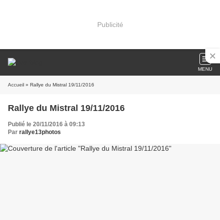
Publicité
MENU
Accueil
» Rallye du Mistral 19/11/2016
Rallye du Mistral 19/11/2016
Publié le 20/11/2016 à 09:13
Par
rallye13photos