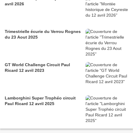
avril 2026
Trimestrielle écurie du Verrou Rognes
du 23 Aout 2025
GT World Challenge Circuit Paul
Ricard 12 avril 2023
Lamborghini Super Trophéo circuit
Paul Ricard 12 avril 2025