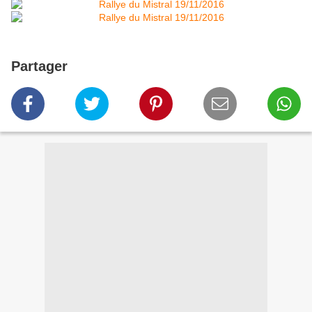
Partager