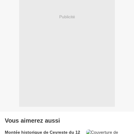
Publicité
Vous aimerez aussi
Montée historique de Ceyreste du 12