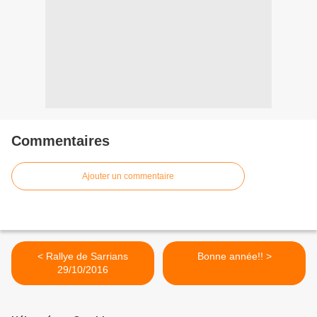
Commentaires
Ajouter un commentaire
< Rallye de Sarrians
Bonne année!! >
29/10/2016