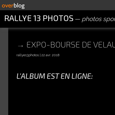
RALLYE 13 PHOTOS
photos spor
EXPO-BOURSE DE VELAUX
rallye13photos
22 avr. 2018
L'ALBUM EST EN LIGNE: