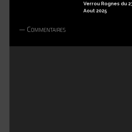
Verrou Rognes du 2
Aout 2025
Commentaires