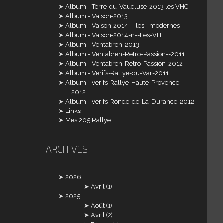
Album - Terre-du-Vaucluse-2013 les VHC
Album - Vaison-2013
Album - Vaison-2014---les--modernes-
Album - Vaison-2014-n--Les-VH
Album - Ventabren-2013
Album - Ventabren-Retro-Passion--2011
Album - Ventabren-Retro-Passion-2012
Album - Verifs-Rallye-du-Var-2011
Album - verifs-Rallye-Haute-Provence-
2012
Album - verifs-Ronde-de-La-Durance-2012
Links
Mes 205 Rallye
ARCHIVES
2026
Avril
(1)
2025
Août
(1)
Avril
(2)