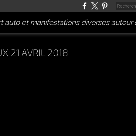
t auto et manifestations diverses autour
 21 AVRIL 2018