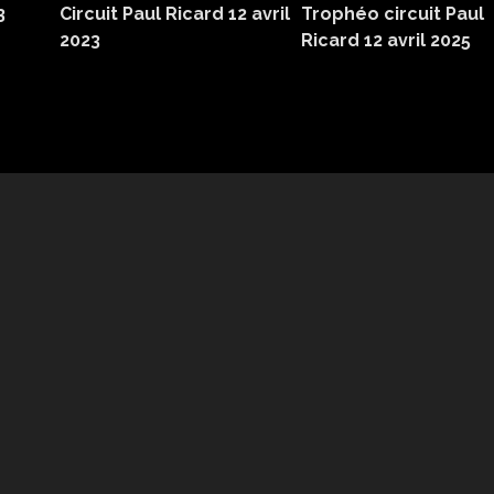
3
Circuit Paul Ricard 12 avril
Trophéo circuit Paul
2023
Ricard 12 avril 2025