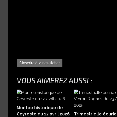
S'inscrire à la newsletter
VOUS AIMEREZ AUSSI :
Montée historique de
Ceyreste du 12 avril 2026
Trimestrielle écurie