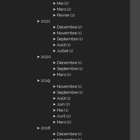
Mai
(2)
Mars
(2)
Février
(2)
2021
Décembre
(2)
Novembre
(1)
Septembre
(1)
Août
(1)
Juillet
(1)
2020
Décembre
(1)
Septembre
(1)
Mars
(1)
2019
Novembre
(1)
Septembre
(1)
Août
(1)
Juin
(2)
Mai
(1)
Avril
(2)
Mars
(2)
2018
Décembre
(1)
Novembre
(1)