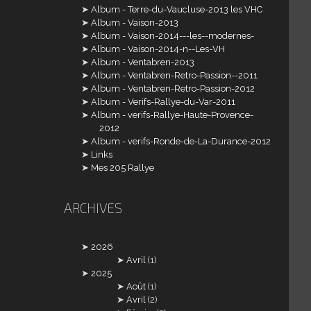
Album - Terre-du-Vaucluse-2013 les VHC
Album - Vaison-2013
Album - Vaison-2014---les--modernes-
Album - Vaison-2014-n--Les-VH
Album - Ventabren-2013
Album - Ventabren-Retro-Passion--2011
Album - Ventabren-Retro-Passion-2012
Album - Verifs-Rallye-du-Var-2011
Album - verifs-Rallye-Haute-Provence-
2012
Album - verifs-Ronde-de-La-Durance-2012
Links
Mes 205 Rallye
ARCHIVES
2026
Avril
(1)
2025
Août
(1)
Avril
(2)