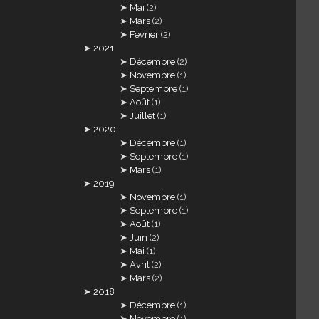
Mai
(2)
Mars
(2)
Février
(2)
2021
Décembre
(2)
Novembre
(1)
Septembre
(1)
Août
(1)
Juillet
(1)
2020
Décembre
(1)
Septembre
(1)
Mars
(1)
2019
Novembre
(1)
Septembre
(1)
Août
(1)
Juin
(2)
Mai
(1)
Avril
(2)
Mars
(2)
2018
Décembre
(1)
Novembre
(1)