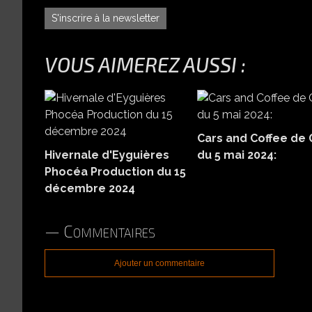
S'inscrire à la newsletter
VOUS AIMEREZ AUSSI :
Cars and Coffee de 
Hivernale d'Eyguières
du 5 mai 2024:
Phocéa Production du 15
décembre 2024
Commentaires
Ajouter un commentaire