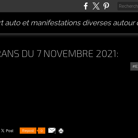
t auto et manifestations diverses autour
RANS DU 7 NOVEMBRE 2021:
E
Repost
0