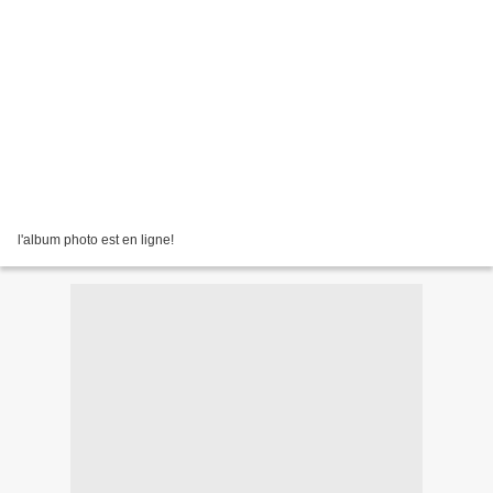
l'album photo est en ligne!