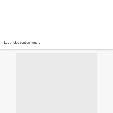
Les photos sont en ligne...