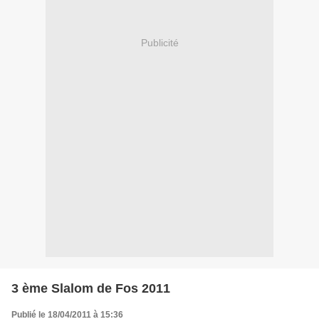
Publicité
3 ème Slalom de Fos 2011
Publié le 18/04/2011 à 15:36