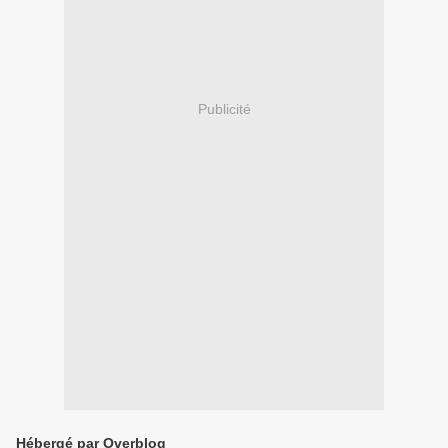
Publicité
Hébergé par Overblog