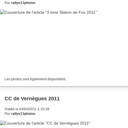
Par
rallye13photos
Les photos sont également disponibles..
CC de Vernègues 2011
Publié le 04/04/2011 à 15:38
Par
rallye13photos