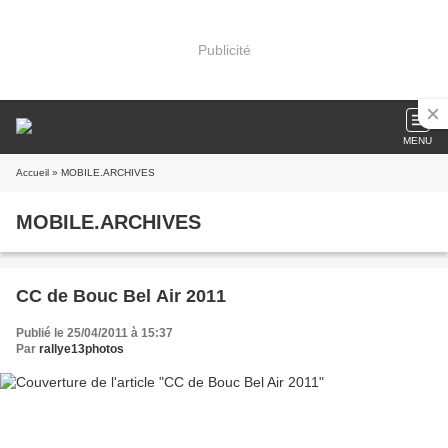
Publicité
MENU
Accueil
» MOBILE.ARCHIVES
MOBILE.ARCHIVES
CC de Bouc Bel Air 2011
Publié le 25/04/2011 à 15:37
Par
rallye13photos