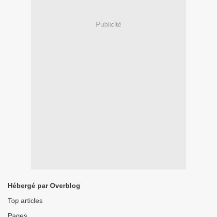
Publicité
Hébergé par Overblog
Top articles
Pages