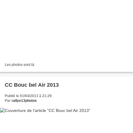
Les photos sont là:
CC Bouc bel Air 2013
Publié le 01/04/2013 à 21:29
Par
rallye13photos