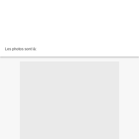
Les photos sont là: