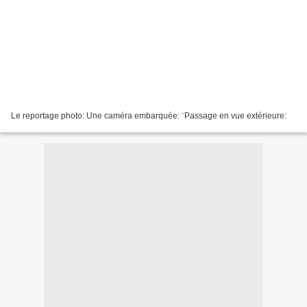
Le reportage photo: Une caméra embarquée: ¨Passage en vue extérieure: