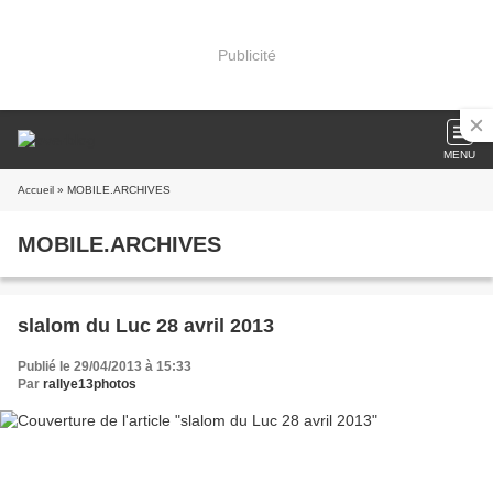
Publicité
MENU
Accueil
» MOBILE.ARCHIVES
MOBILE.ARCHIVES
slalom du Luc 28 avril 2013
Publié le 29/04/2013 à 15:33
Par
rallye13photos