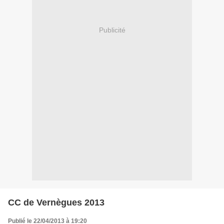
Publicité
CC de Vernègues 2013
Publié le 22/04/2013 à 19:20