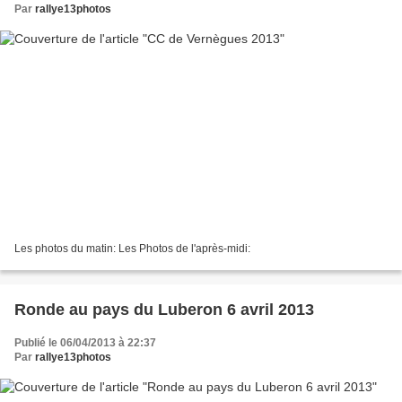
Par
rallye13photos
Les photos du matin: Les Photos de l'après-midi:
Ronde au pays du Luberon 6 avril 2013
Publié le 06/04/2013 à 22:37
Par
rallye13photos