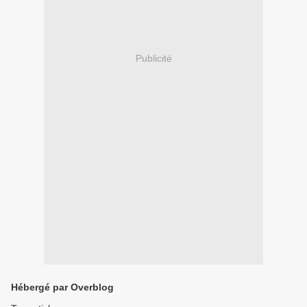
Publicité
Hébergé par Overblog