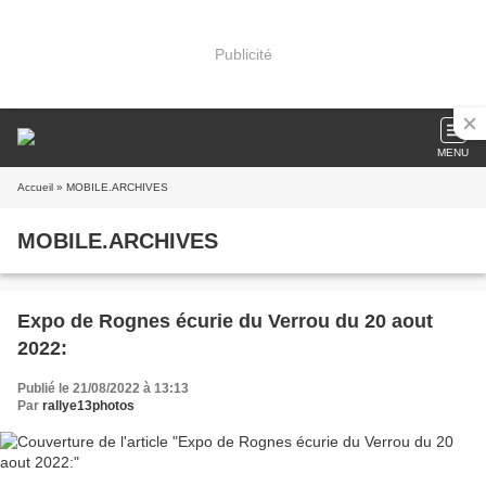
Publicité
MENU
Accueil
» MOBILE.ARCHIVES
MOBILE.ARCHIVES
Expo de Rognes écurie du Verrou du 20 aout
2022:
Publié le 21/08/2022 à 13:13
Par
rallye13photos