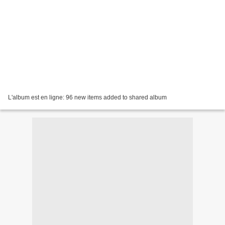
L'album est en ligne: 96 new items added to shared album