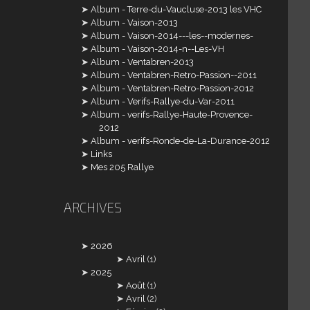
Album - Terre-du-Vaucluse-2013 les VHC
Album - Vaison-2013
Album - Vaison-2014---les--modernes-
Album - Vaison-2014-n--Les-VH
Album - Ventabren-2013
Album - Ventabren-Retro-Passion--2011
Album - Ventabren-Retro-Passion-2012
Album - Verifs-Rallye-du-Var-2011
Album - verifs-Rallye-Haute-Provence-
2012
Album - verifs-Ronde-de-La-Durance-2012
Links
Mes 205 Rallye
ARCHIVES
2026
Avril
(1)
2025
Août
(1)
Avril
(2)