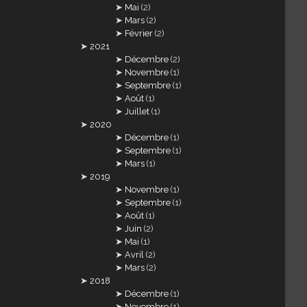
Mai
(2)
Mars
(2)
Février
(2)
2021
Décembre
(2)
Novembre
(1)
Septembre
(1)
Août
(1)
Juillet
(1)
2020
Décembre
(1)
Septembre
(1)
Mars
(1)
2019
Novembre
(1)
Septembre
(1)
Août
(1)
Juin
(2)
Mai
(1)
Avril
(2)
Mars
(2)
2018
Décembre
(1)
Novembre
(1)