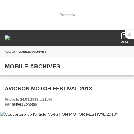
Publicité
MENU
Accueil
» MOBILE.ARCHIVES
MOBILE.ARCHIVES
AVIGNON MOTOR FESTIVAL 2013
Publié le 24/03/2013 à 21:44
Par
rallye13photos