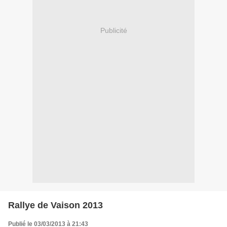
Publicité
Rallye de Vaison 2013
Publié le 03/03/2013 à 21:43