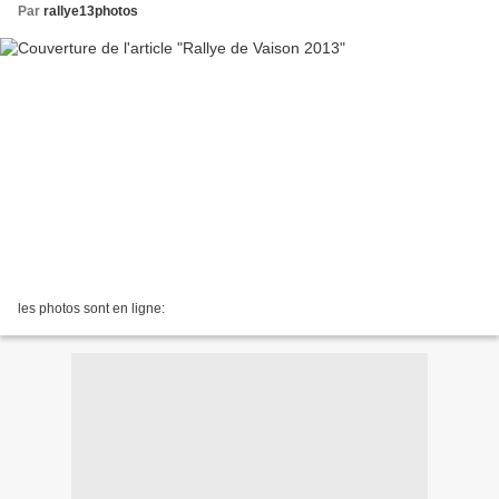
Par
rallye13photos
les photos sont en ligne: