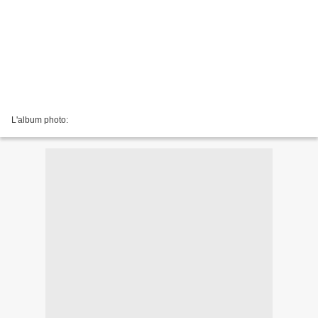
L'album photo: