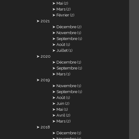
Mai
(2)
Mars
(2)
Février
(2)
2021
Décembre
(2)
Novembre
(1)
Septembre
(1)
Août
(1)
Juillet
(1)
2020
Décembre
(1)
Septembre
(1)
Mars
(1)
2019
Novembre
(1)
Septembre
(1)
Août
(1)
Juin
(2)
Mai
(1)
Avril
(2)
Mars
(2)
2018
Décembre
(1)
Novembre
(1)