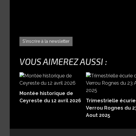
S'inscrire à la newsletter
VOUS AIMEREZ AUSSI :
Montée historique de
Ceyreste du 12 avril 2026
Trimestrielle écurie
Verrou Rognes du 2
Aout 2025