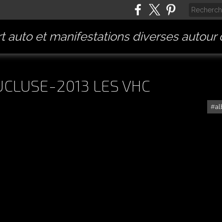
t auto et manifestations diverses autour
CLUSE-2013 LES VHC
a