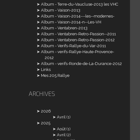
Album - Terre-du-Vaucluse-2013 les VHC
Album - Vaison-2013
Album - Vaison-2014---les--modernes-
Album - Vaison-2014-n--Les-VH
Album - Ventabren-2013
Album - Ventabren-Retro-Passion--2011
Album - Ventabren-Retro-Passion-2012
Album - Verifs-Rallye-du-Var-2011
Album - verifs-Rallye-Haute-Provence-
2012
Album - verifs-Ronde-de-La-Durance-2012
Links
Mes 205 Rallye
ARCHIVES
2026
Avril
(1)
2025
Août
(1)
Avril
(2)