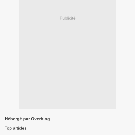
Publicité
Hébergé par Overblog
Top articles