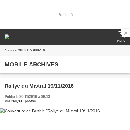
Publicité
MENU
Accueil
» MOBILE.ARCHIVES
MOBILE.ARCHIVES
Rallye du Mistral 19/11/2016
Publié le 20/11/2016 à 09:13
Par
rallye13photos