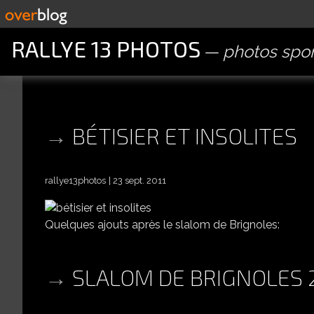
RALLYE 13 PHOTOS
photos spor
BÉTISIER ET INSOLITES
rallye13photos
23 sept. 2011
Quelques ajouts après le slalom de Brignoles:
SLALOM DE BRIGNOLES 