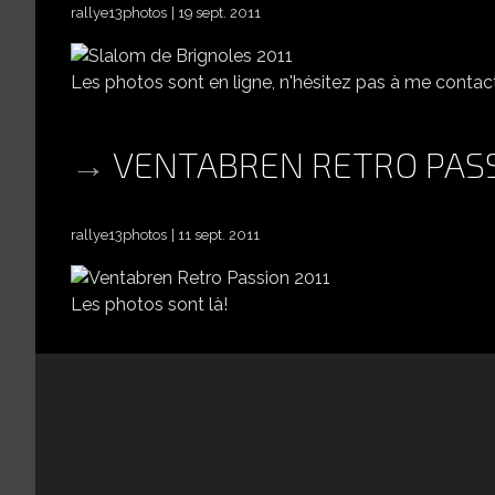
rallye13photos
19 sept. 2011
Les photos sont en ligne, n'hésitez pas à me contacte
VENTABREN RETRO PASS
rallye13photos
11 sept. 2011
Les photos sont là!