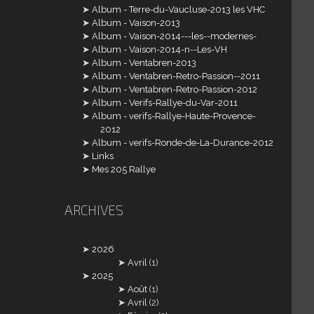
Album - Terre-du-Vaucluse-2013 les VHC
Album - Vaison-2013
Album - Vaison-2014---les--modernes-
Album - Vaison-2014-n--Les-VH
Album - Ventabren-2013
Album - Ventabren-Retro-Passion--2011
Album - Ventabren-Retro-Passion-2012
Album - Verifs-Rallye-du-Var-2011
Album - verifs-Rallye-Haute-Provence-
2012
Album - verifs-Ronde-de-La-Durance-2012
Links
Mes 205 Rallye
ARCHIVES
2026
Avril
(1)
2025
Août
(1)
Avril
(2)