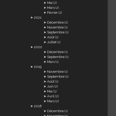
Mai
(2)
Mars
(2)
Février
(2)
2021
Décembre
(2)
Novembre
(1)
Septembre
(1)
Août
(1)
Juillet
(1)
2020
Décembre
(1)
Septembre
(1)
Mars
(1)
2019
Novembre
(1)
Septembre
(1)
Août
(1)
Juin
(2)
Mai
(1)
Avril
(2)
Mars
(2)
2018
Décembre
(1)
Novembre
(1)