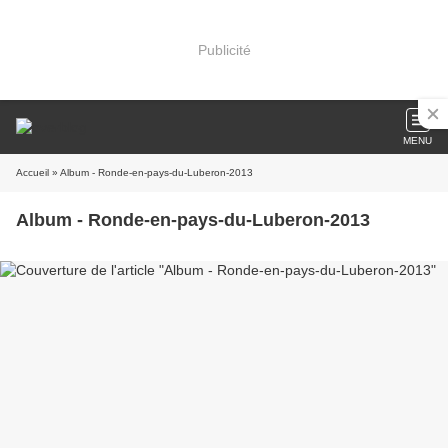
Publicité
MENU
Accueil
» Album - Ronde-en-pays-du-Luberon-2013
Album - Ronde-en-pays-du-Luberon-2013