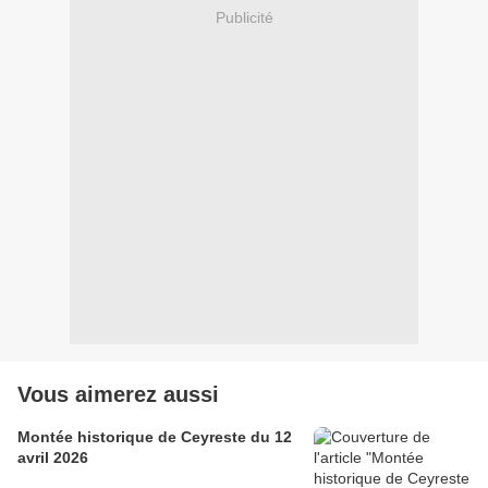
Publicité
Vous aimerez aussi
Montée historique de Ceyreste du 12
avril 2026