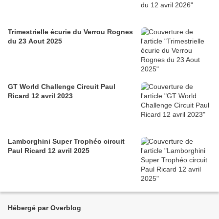
Trimestrielle écurie du Verrou Rognes
du 23 Aout 2025
GT World Challenge Circuit Paul
Ricard 12 avril 2023
Lamborghini Super Trophéo circuit
Paul Ricard 12 avril 2025
Hébergé par Overblog