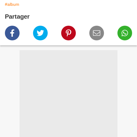
#album
Partager