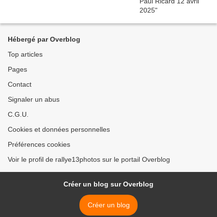
Hébergé par Overblog
Top articles
Pages
Contact
Signaler un abus
C.G.U.
Cookies et données personnelles
Préférences cookies
Voir le profil de rallye13photos sur le portail Overblog
Créer un blog sur Overblog
Créer un blog