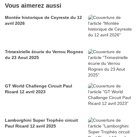
Vous aimerez aussi
Montée historique de Ceyreste du 12
avril 2026
Trimestrielle écurie du Verrou Rognes
du 23 Aout 2025
GT World Challenge Circuit Paul
Ricard 12 avril 2023
Lamborghini Super Trophéo circuit
Paul Ricard 12 avril 2025