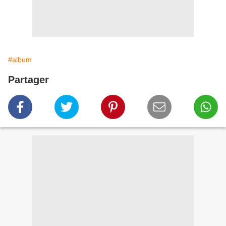
#album
Partager