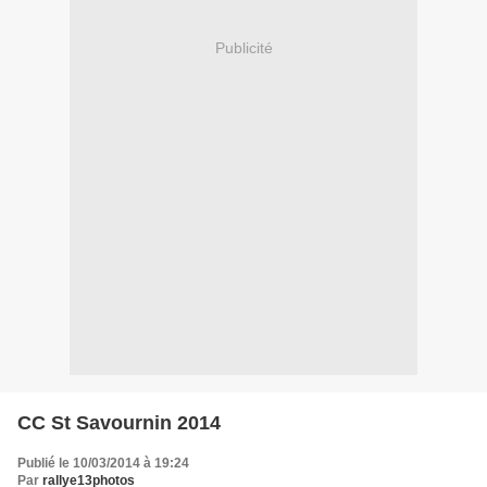
Publicité
CC St Savournin 2014
Publié le 10/03/2014 à 19:24
Par
rallye13photos