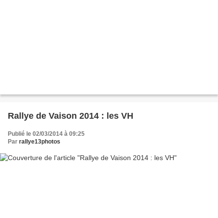
Rallye de Vaison 2014 : les VH
Publié le 02/03/2014 à 09:25
Par
rallye13photos