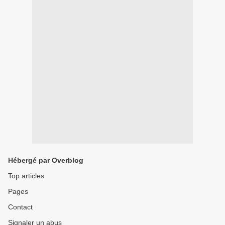
Hébergé par Overblog
Top articles
Pages
Contact
Signaler un abus