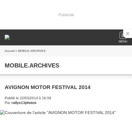
Publicité
MENU
Accueil
» MOBILE.ARCHIVES
MOBILE.ARCHIVES
AVIGNON MOTOR FESTIVAL 2014
Publié le 22/03/2014 à 16:56
Par
rallye13photos