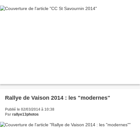
Rallye de Vaison 2014 : les "modernes"
Publié le 02/03/2014 à 10:38
Par
rallye13photos