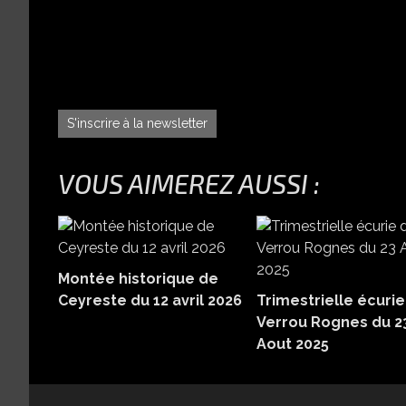
S'inscrire à la newsletter
VOUS AIMEREZ AUSSI :
Montée historique de
Ceyreste du 12 avril 2026
Trimestrielle écurie
Verrou Rognes du 2
Aout 2025