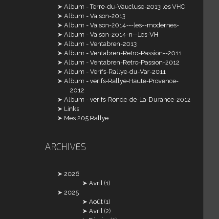
Album - Terre-du-Vaucluse-2013 les VHC
Album - Vaison-2013
Album - Vaison-2014---les--modernes-
Album - Vaison-2014-n--Les-VH
Album - Ventabren-2013
Album - Ventabren-Retro-Passion--2011
Album - Ventabren-Retro-Passion-2012
Album - Verifs-Rallye-du-Var-2011
Album - verifs-Rallye-Haute-Provence-
2012
Album - verifs-Ronde-de-La-Durance-2012
Links
Mes 205 Rallye
ARCHIVES
2026
Avril
(1)
2025
Août
(1)
Avril
(2)