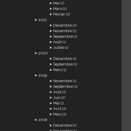
Mai
(2)
Mars
(2)
Février
(2)
2021
Décembre
(2)
Novembre
(1)
Septembre
(1)
Août
(1)
Juillet
(1)
2020
Décembre
(1)
Septembre
(1)
Mars
(1)
2019
Novembre
(1)
Septembre
(1)
Août
(1)
Juin
(2)
Mai
(1)
Avril
(2)
Mars
(2)
2018
Décembre
(1)
Novembre
(1)