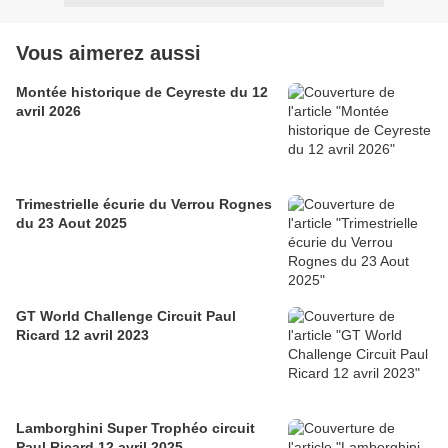
Vous aimerez aussi
Montée historique de Ceyreste du 12
avril 2026
Trimestrielle écurie du Verrou Rognes
du 23 Aout 2025
GT World Challenge Circuit Paul
Ricard 12 avril 2023
Lamborghini Super Trophéo circuit
Paul Ricard 12 avril 2025