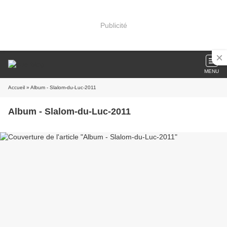
Publicité
MENU
Accueil
» Album - Slalom-du-Luc-2011
Album - Slalom-du-Luc-2011