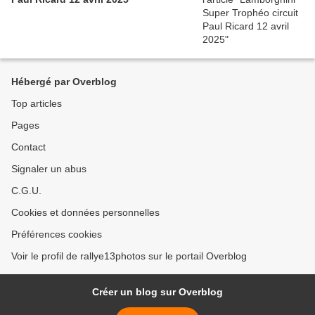
Hébergé par Overblog
Top articles
Pages
Contact
Signaler un abus
C.G.U.
Cookies et données personnelles
Préférences cookies
Voir le profil de rallye13photos sur le portail Overblog
Créer un blog sur Overblog