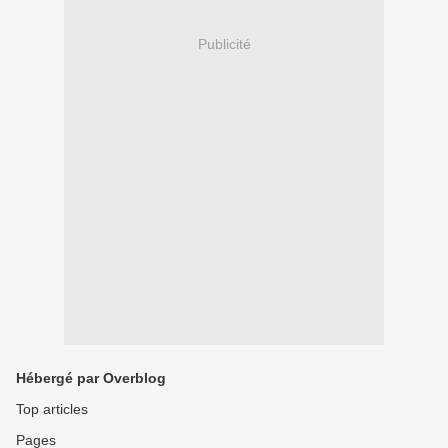
Publicité
Hébergé par Overblog
Top articles
Pages