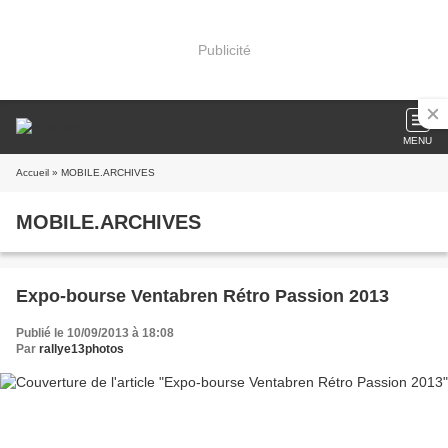
Publicité
MENU
Accueil
» MOBILE.ARCHIVES
MOBILE.ARCHIVES
Expo-bourse Ventabren Rétro Passion 2013
Publié le 10/09/2013 à 18:08
Par
rallye13photos