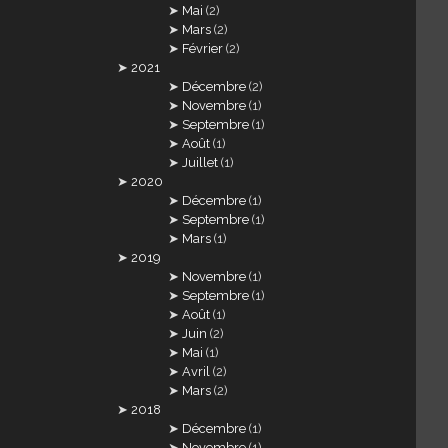
Mai
(2)
Mars
(2)
Février
(2)
2021
Décembre
(2)
Novembre
(1)
Septembre
(1)
Août
(1)
Juillet
(1)
2020
Décembre
(1)
Septembre
(1)
Mars
(1)
2019
Novembre
(1)
Septembre
(1)
Août
(1)
Juin
(2)
Mai
(1)
Avril
(2)
Mars
(2)
2018
Décembre
(1)
Novembre
(1)