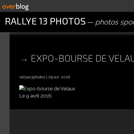
RALLYE 13 PHOTOS
photos spor
EXPO-BOURSE DE VELA
rallye13photos
09 avr. 2016
Le 9 avril 2016: