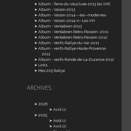
Album - Terre-du-Vaucluse-2013 les VHC
Album - Vaison-2013
Album - Vaison-2014---les--modernes-
Album - Vaison-2014-n--Les-VH
Album - Ventabren-2013
Album - Ventabren-Retro-Passion--2011
Album - Ventabren-Retro-Passion-2012
Album - Verifs-Rallye-du-Var-2011
Album - verifs-Rallye-Haute-Provence-
2012
Album - verifs-Ronde-de-La-Durance-2012
Links
Mes 205 Rallye
ARCHIVES
2026
Avril
(1)
2025
Août
(1)
Avril
(2)