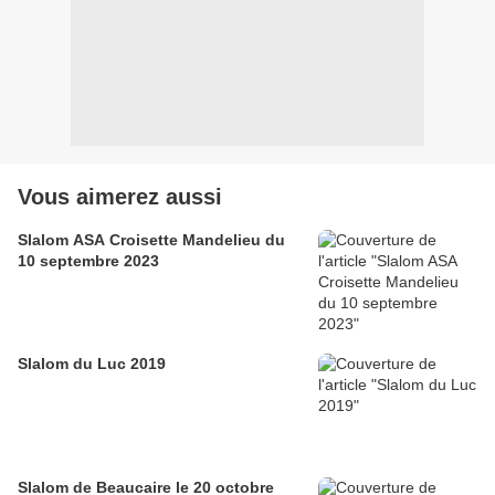
Vous aimerez aussi
Slalom ASA Croisette Mandelieu du
10 septembre 2023
Slalom du Luc 2019
Slalom de Beaucaire le 20 octobre