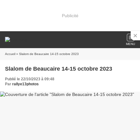
Publicité
MENU
Accueil
» Slalom de Beaucaire 14-15 octobre 2023
Slalom de Beaucaire 14-15 octobre 2023
Publié le 22/10/2023 à 09:48
Par
rallye13photos