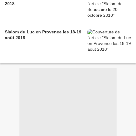
2018
Slalom du Luc en Provence les 18-19
août 2018