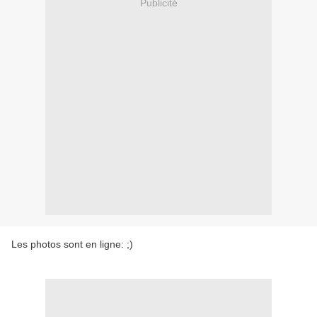
Publicité
Les photos sont en ligne: ;)