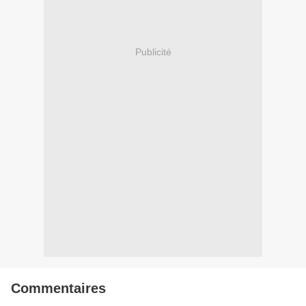
Publicité
Commentaires