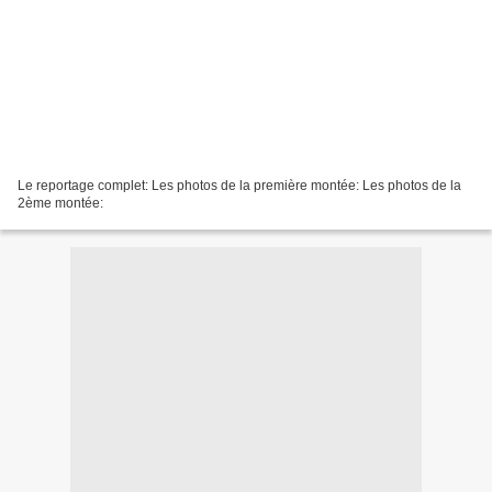
Le reportage complet: Les photos de la première montée: Les photos de la
2ème montée: