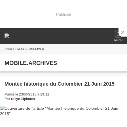
Publicité
MENU
Accueil
» MOBILE.ARCHIVES
MOBILE.ARCHIVES
Montée historique du Colombier 21 Juin 2015
Publié le 23/06/2015 à 19:12
Par
rallye13photos