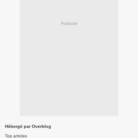
Publicité
Hébergé par Overblog
Top articles