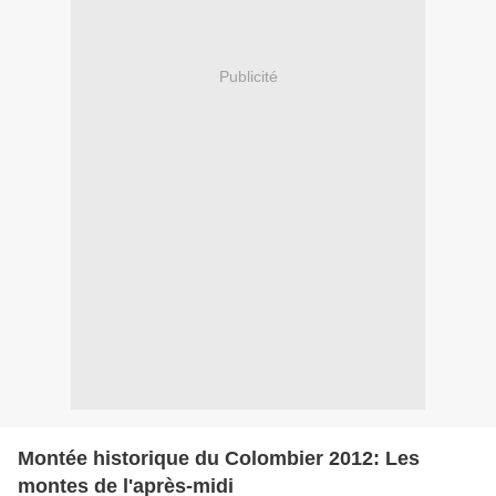
Publicité
Montée historique du Colombier 2012: Les
montes de l'après-midi