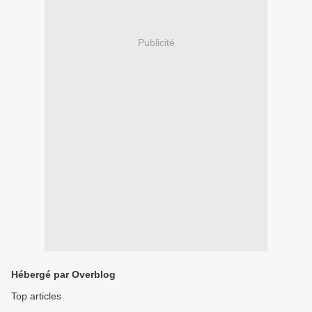
Publicité
Hébergé par Overblog
Top articles