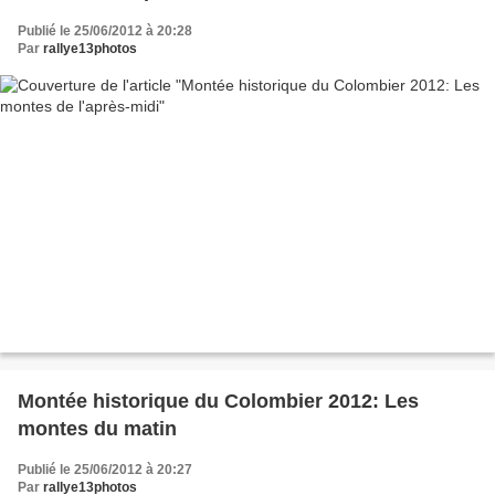
Publié le 25/06/2012 à 20:28
Par
rallye13photos
Montée historique du Colombier 2012: Les
montes du matin
Publié le 25/06/2012 à 20:27
Par
rallye13photos