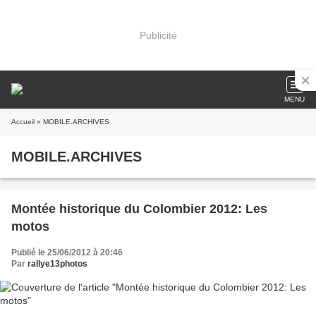
Publicité
MENU
Accueil
» MOBILE.ARCHIVES
MOBILE.ARCHIVES
Montée historique du Colombier 2012: Les
motos
Publié le 25/06/2012 à 20:46
Par
rallye13photos