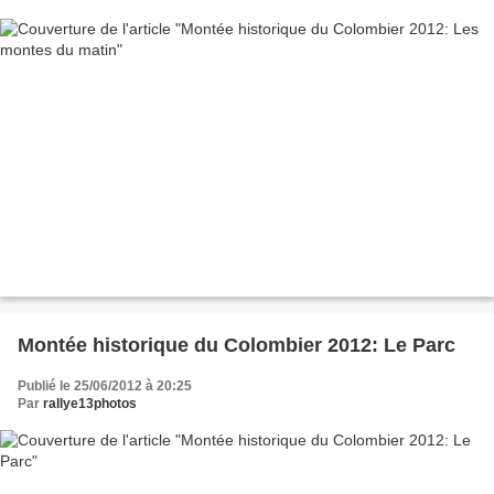
Montée historique du Colombier 2012: Le Parc
Publié le 25/06/2012 à 20:25
Par
rallye13photos