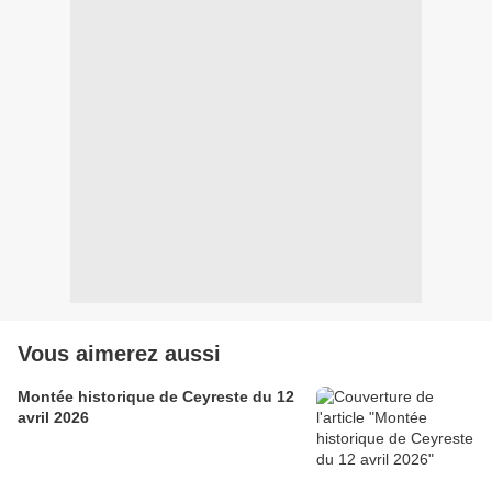
Vous aimerez aussi
Montée historique de Ceyreste du 12
avril 2026