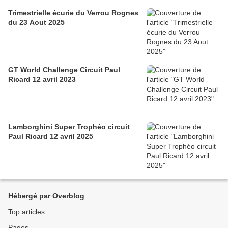
Trimestrielle écurie du Verrou Rognes
du 23 Aout 2025
GT World Challenge Circuit Paul
Ricard 12 avril 2023
Lamborghini Super Trophéo circuit
Paul Ricard 12 avril 2025
Hébergé par Overblog
Top articles
Pages