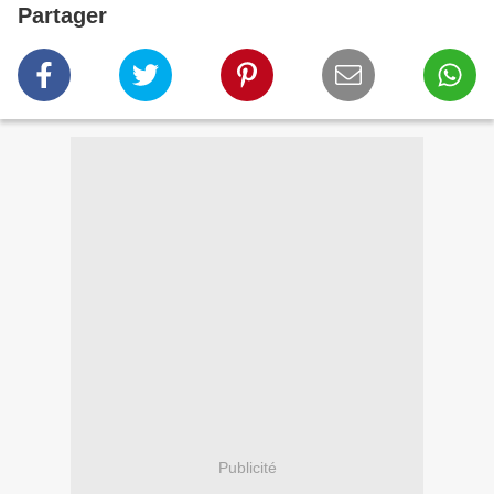
Partager
Publicité