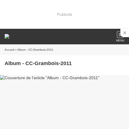
Publicité
MENU
Accueil
» Album - CC-Grambois-2011
Album - CC-Grambois-2011