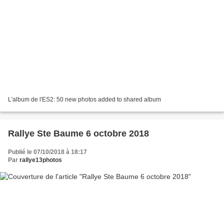
L'album de l'ES2: 50 new photos added to shared album
Rallye Ste Baume 6 octobre 2018
Publié le 07/10/2018 à 18:17
Par
rallye13photos