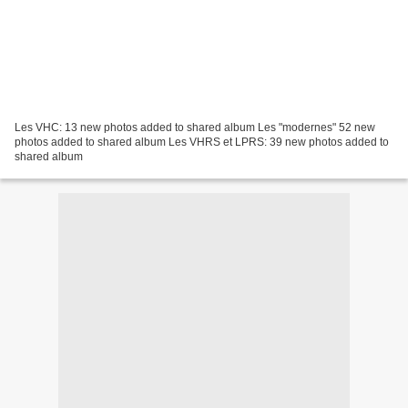
Les VHC: 13 new photos added to shared album Les "modernes" 52 new
photos added to shared album Les VHRS et LPRS: 39 new photos added to
shared album