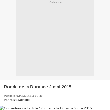
Publicité
Ronde de la Durance 2 mai 2015
Publié le 03/05/2015 à 09:40
Par
rallye13photos