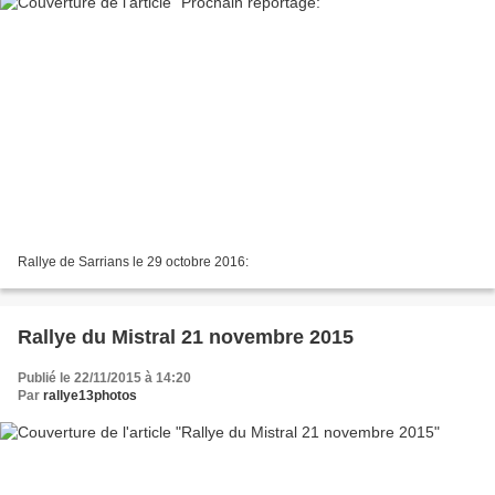
Rallye de Sarrians le 29 octobre 2016:
Rallye du Mistral 21 novembre 2015
Publié le 22/11/2015 à 14:20
Par
rallye13photos