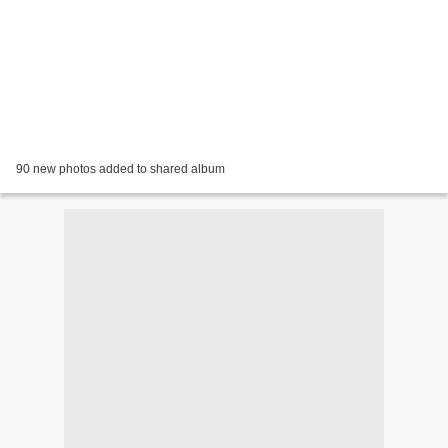
90 new photos added to shared album