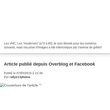
Les VHC: Les "modernes" (n°0 à 80) Je suis désolé pour les numéros
suivants, mais ma prise d'images a été interrompue par l'averse de grêle!!
Article publié depuis Overblog et Facebook
Publié le 07/05/2015 à 21:46
Par
rallye13photos