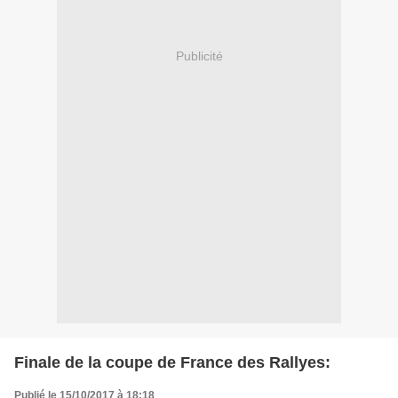
Publicité
Finale de la coupe de France des Rallyes:
Publié le 15/10/2017 à 18:18