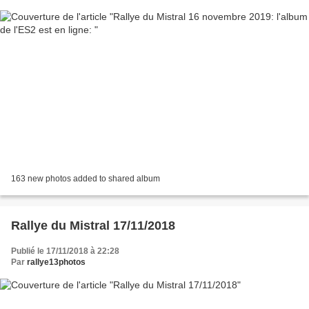
163 new photos added to shared album
Rallye du Mistral 17/11/2018
Publié le 17/11/2018 à 22:28
Par
rallye13photos