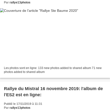
Par
rallye13photos
Les photos sont en ligne: 133 new photos added to shared album 71 new
photos added to shared album
Rallye du Mistral 16 novembre 2019: l'album de
l'ES2 est en ligne:
Publié le 17/11/2019 à 11:31
Par
rallye13photos