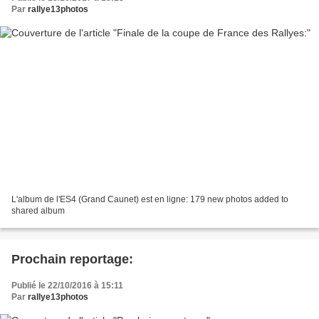
Par
rallye13photos
L'album de l'ES4 (Grand Caunet) est en ligne: 179 new photos added to
shared album
Prochain reportage:
Publié le 22/10/2016 à 15:11
Par
rallye13photos