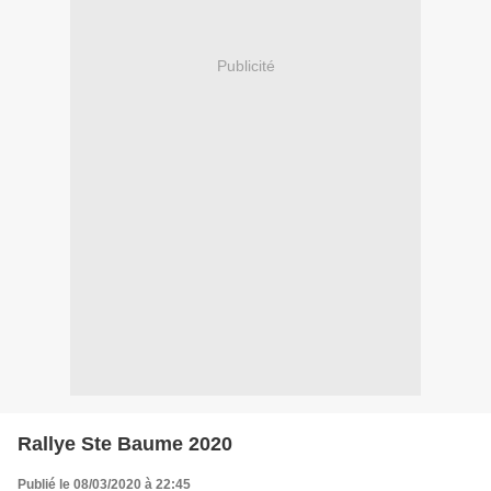
Publicité
Rallye Ste Baume 2020
Publié le 08/03/2020 à 22:45