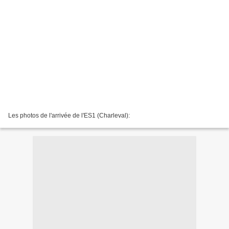
Les photos de l'arrivée de l'ES1 (Charleval):