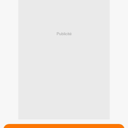
Publicité