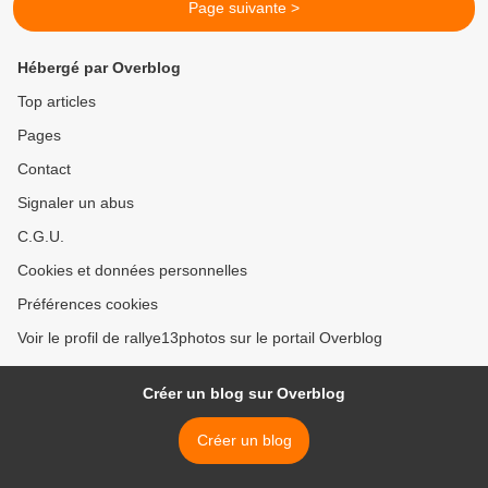
Page suivante >
Hébergé par Overblog
Top articles
Pages
Contact
Signaler un abus
C.G.U.
Cookies et données personnelles
Préférences cookies
Voir le profil de rallye13photos sur le portail Overblog
Créer un blog sur Overblog
Créer un blog