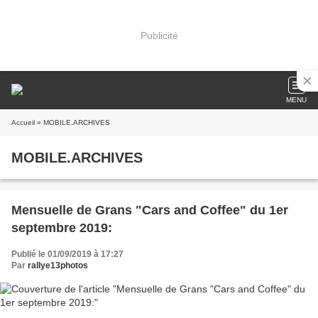
Publicité
MENU
Accueil
» MOBILE.ARCHIVES
MOBILE.ARCHIVES
Mensuelle de Grans "Cars and Coffee" du 1er
septembre 2019:
Publié le 01/09/2019 à 17:27
Par
rallye13photos