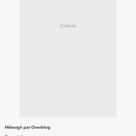
Publicité
Hébergé par Overblog