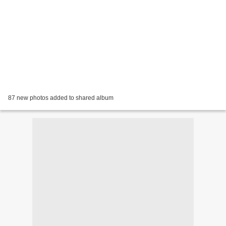
87 new photos added to shared album