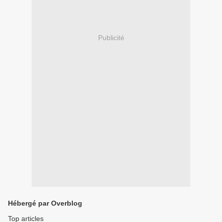
Publicité
Hébergé par Overblog
Top articles