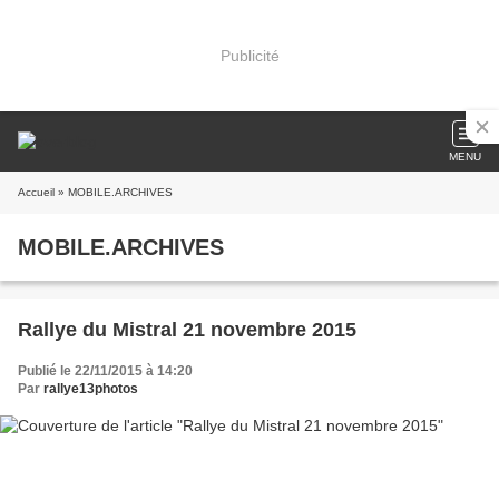
Publicité
MENU
Accueil
» MOBILE.ARCHIVES
MOBILE.ARCHIVES
Rallye du Mistral 21 novembre 2015
Publié le 22/11/2015 à 14:20
Par
rallye13photos