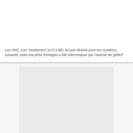
Les VHC: Les "modernes" (n°0 à 80) Je suis désolé pour les numéros
suivants, mais ma prise d'images a été interrompue par l'averse de grêle!!