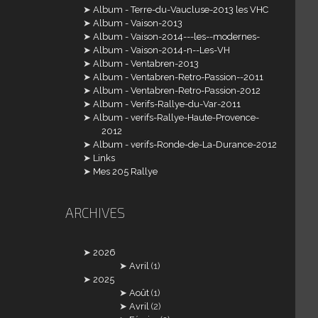
Album - Terre-du-Vaucluse-2013 les VHC
Album - Vaison-2013
Album - Vaison-2014---les--modernes-
Album - Vaison-2014-n--Les-VH
Album - Ventabren-2013
Album - Ventabren-Retro-Passion--2011
Album - Ventabren-Retro-Passion-2012
Album - Verifs-Rallye-du-Var-2011
Album - verifs-Rallye-Haute-Provence-
2012
Album - verifs-Ronde-de-La-Durance-2012
Links
Mes 205 Rallye
ARCHIVES
2026
Avril
(1)
2025
Août
(1)
Avril
(2)