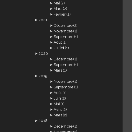
Mai
(2)
Mars
(2)
Février
(2)
2021
Décembre
(2)
Novembre
(1)
Septembre
(1)
Août
(1)
Juillet
(1)
2020
Décembre
(1)
Septembre
(1)
Mars
(1)
2019
Novembre
(1)
Septembre
(1)
Août
(1)
Juin
(2)
Mai
(1)
Avril
(2)
Mars
(2)
2018
Décembre
(1)
Novembre
(1)