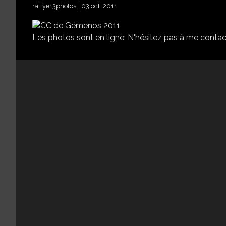
rallye13photos
03 oct. 2011
Les photos sont en ligne: N'hésitez pas à me contacte