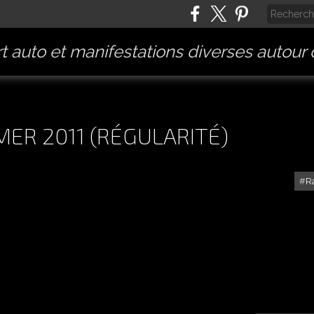
t auto et manifestations diverses autour
ER 2011 (RÉGULARITÉ)
R
RALLYE PROVENCE SUR MER 2011 (RÉGULARITÉ)