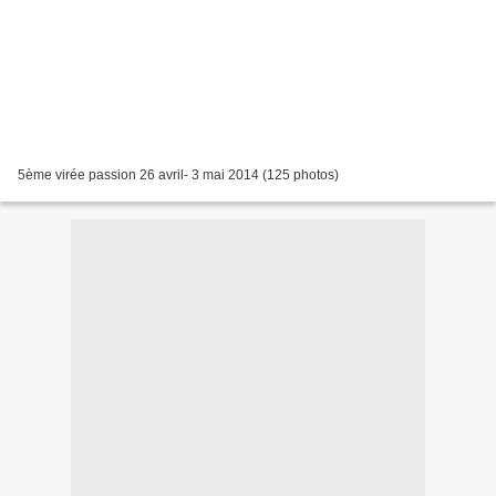
5ème virée passion 26 avril- 3 mai 2014 (125 photos)