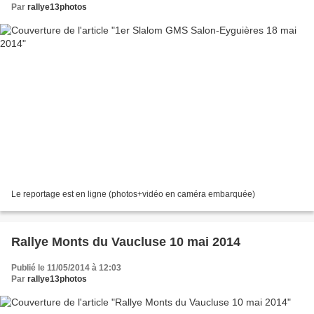
Par
rallye13photos
Le reportage est en ligne (photos+vidéo en caméra embarquée)
Rallye Monts du Vaucluse 10 mai 2014
Publié le 11/05/2014 à 12:03
Par
rallye13photos