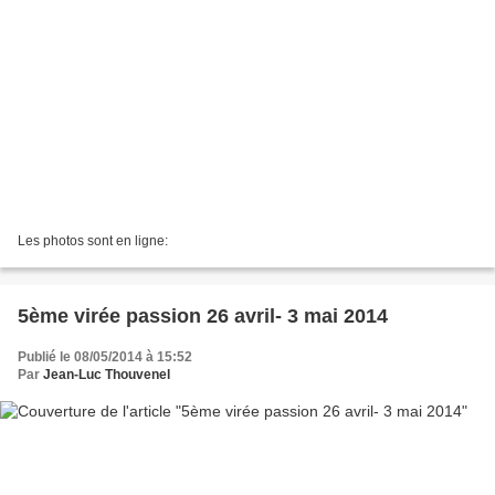
Les photos sont en ligne:
5ème virée passion 26 avril- 3 mai 2014
Publié le 08/05/2014 à 15:52
Par
Jean-Luc Thouvenel