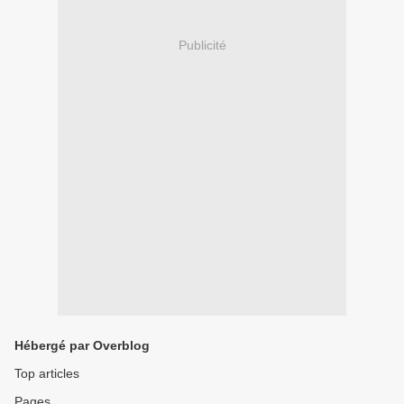
Publicité
Hébergé par Overblog
Top articles
Pages