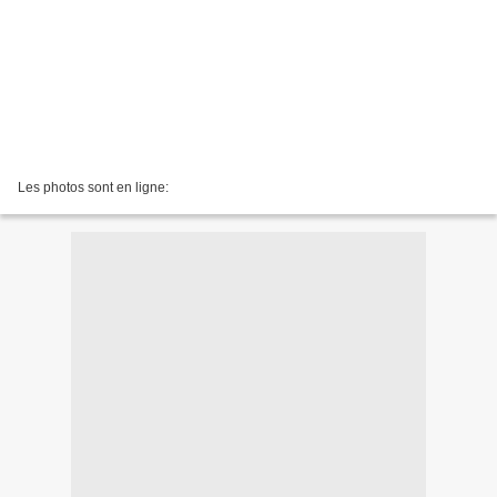
Les photos sont en ligne: