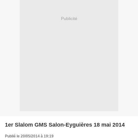
Publicité
1er Slalom GMS Salon-Eyguières 18 mai 2014
Publié le 20/05/2014 à 19:19