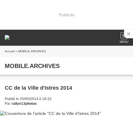
Publicité
MENU
Accueil
» MOBILE.ARCHIVES
MOBILE.ARCHIVES
CC de la Ville d'Istres 2014
Publié le 25/05/2014 à 18:22
Par
rallye13photos