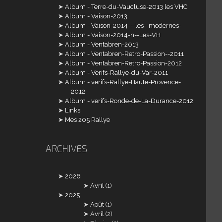
Album - Terre-du-Vaucluse-2013 les VHC
Album - Vaison-2013
Album - Vaison-2014---les--modernes-
Album - Vaison-2014-n--Les-VH
Album - Ventabren-2013
Album - Ventabren-Retro-Passion--2011
Album - Ventabren-Retro-Passion-2012
Album - Verifs-Rallye-du-Var-2011
Album - verifs-Rallye-Haute-Provence-
2012
Album - verifs-Ronde-de-La-Durance-2012
Links
Mes 205 Rallye
ARCHIVES
2026
Avril
(1)
2025
Août
(1)
Avril
(2)