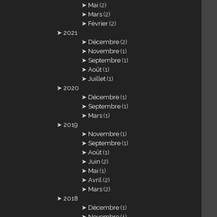
Mai
(2)
Mars
(2)
Février
(2)
2021
Décembre
(2)
Novembre
(1)
Septembre
(1)
Août
(1)
Juillet
(1)
2020
Décembre
(1)
Septembre
(1)
Mars
(1)
2019
Novembre
(1)
Septembre
(1)
Août
(1)
Juin
(2)
Mai
(1)
Avril
(2)
Mars
(2)
2018
Décembre
(1)
Novembre
(1)