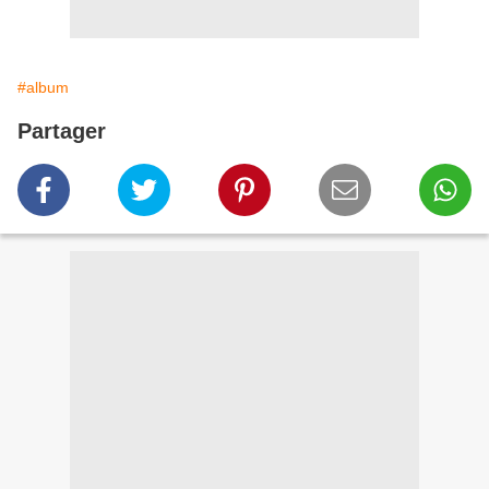
#album
Partager