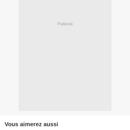
Publicité
Vous aimerez aussi