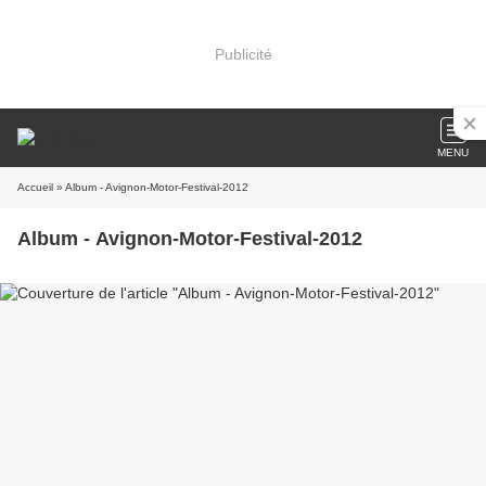
Publicité
MENU
Accueil
» Album - Avignon-Motor-Festival-2012
Album - Avignon-Motor-Festival-2012