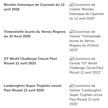
Montée historique de Ceyreste du 12
avril 2026
Trimestrielle écurie du Verrou Rognes
du 23 Aout 2025
GT World Challenge Circuit Paul
Ricard 12 avril 2023
Lamborghini Super Trophéo circuit
Paul Ricard 12 avril 2025