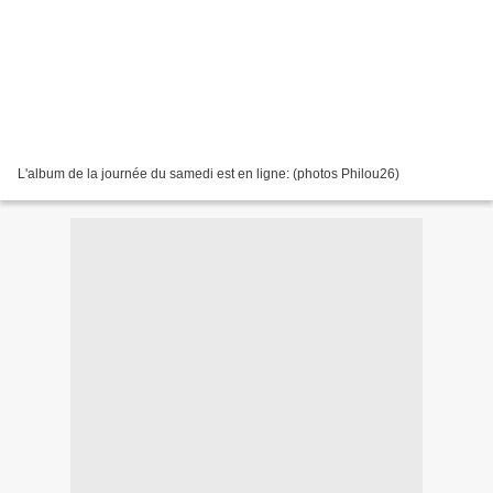
L'album de la journée du samedi est en ligne: (photos Philou26)