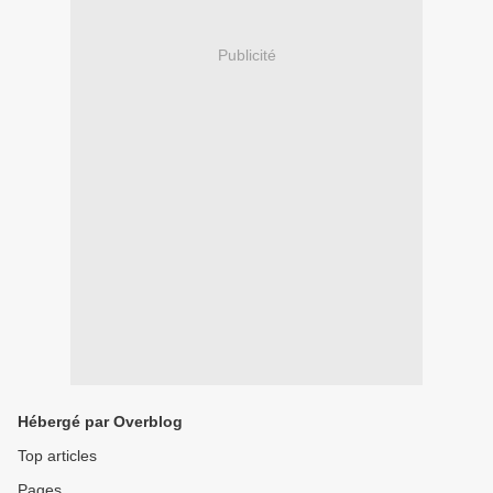
Publicité
Hébergé par Overblog
Top articles
Pages