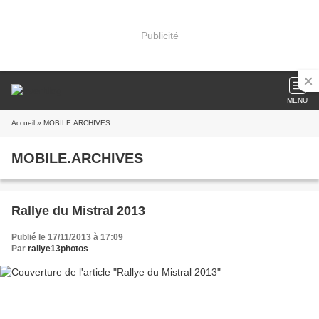
Publicité
MENU
Accueil
» MOBILE.ARCHIVES
MOBILE.ARCHIVES
Rallye du Mistral 2013
Publié le 17/11/2013 à 17:09
Par
rallye13photos