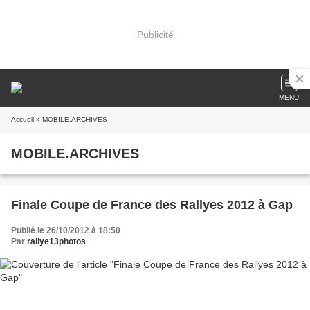
Publicité
MENU
Accueil
» MOBILE.ARCHIVES
MOBILE.ARCHIVES
Finale Coupe de France des Rallyes 2012 à Gap
Publié le 26/10/2012 à 18:50
Par
rallye13photos