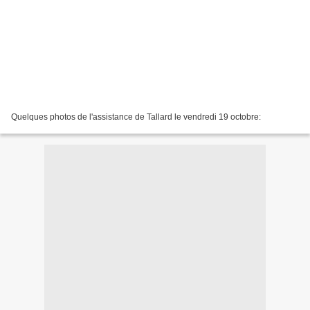
Quelques photos de l'assistance de Tallard le vendredi 19 octobre: