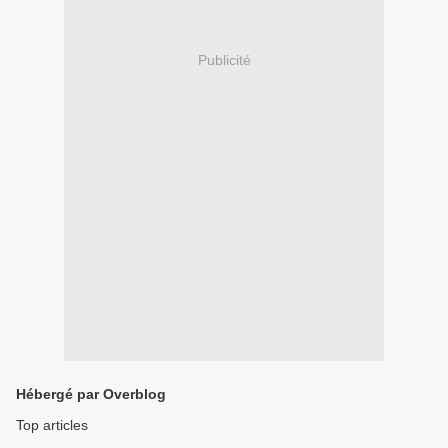
Publicité
Hébergé par Overblog
Top articles