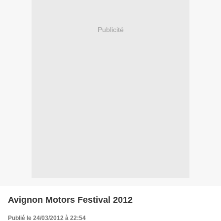
Publicité
Avignon Motors Festival 2012
Publié le 24/03/2012 à 22:54