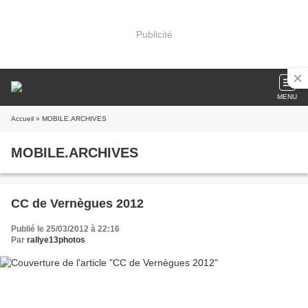
Publicité
MENU
Accueil
» MOBILE.ARCHIVES
MOBILE.ARCHIVES
CC de Vernègues 2012
Publié le 25/03/2012 à 22:16
Par
rallye13photos