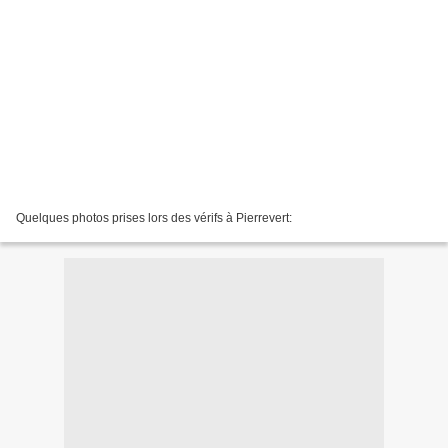
Quelques photos prises lors des vérifs à Pierrevert: