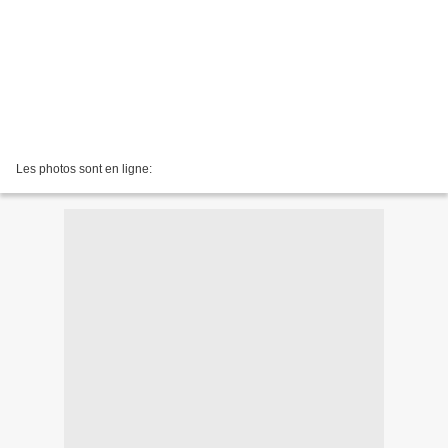
Les photos sont en ligne: