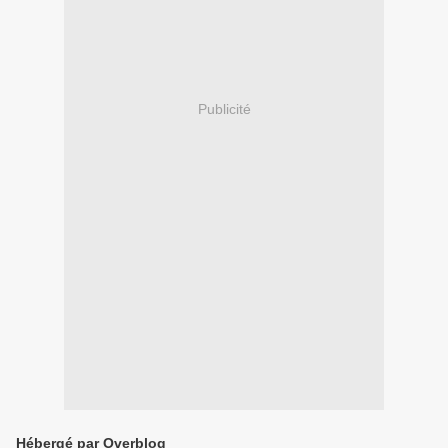
Publicité
Hébergé par Overblog