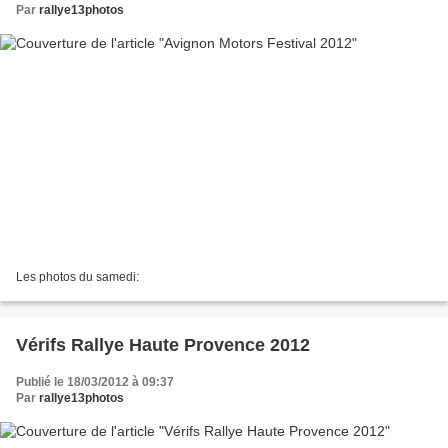
Par
rallye13photos
Les photos du samedi:
Vérifs Rallye Haute Provence 2012
Publié le 18/03/2012 à 09:37
Par
rallye13photos