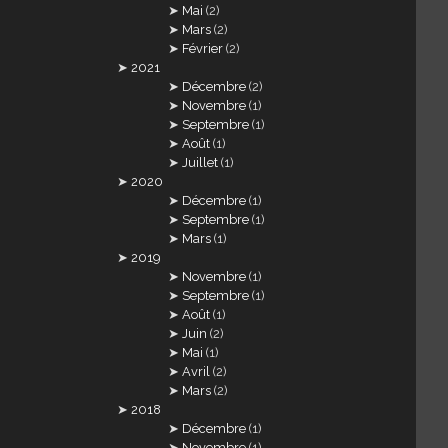
Mai
(2)
Mars
(2)
Février
(2)
2021
Décembre
(2)
Novembre
(1)
Septembre
(1)
Août
(1)
Juillet
(1)
2020
Décembre
(1)
Septembre
(1)
Mars
(1)
2019
Novembre
(1)
Septembre
(1)
Août
(1)
Juin
(2)
Mai
(1)
Avril
(2)
Mars
(2)
2018
Décembre
(1)
Novembre
(1)