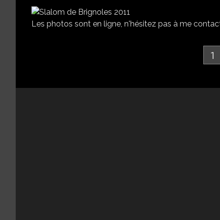
Les photos sont en ligne, n'hésitez pas à me contacte
1