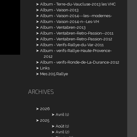
Album - Terre-du-Vaucluse-2013 les VHC
Album - Vaison-2013
Album - Vaison-2014---les--modernes-
Album - Vaison-2014-n--Les-VH
Album - Ventabren-2013
Album - Ventabren-Retro-Passion--2011
Album - Ventabren-Retro-Passion-2012
Album - Verifs-Rallye-du-Var-2011
Album - verifs-Rallye-Haute-Provence-
2012
Album - verifs-Ronde-de-La-Durance-2012
Links
Mes 205 Rallye
ARCHIVES
2026
Avril
(1)
2025
Août
(1)
Avril
(2)