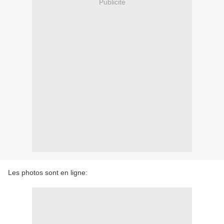
Publicité
Les photos sont en ligne: