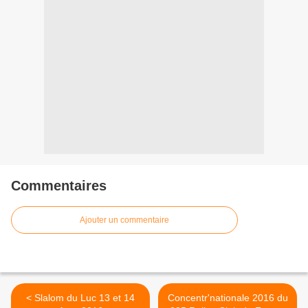
Commentaires
Ajouter un commentaire
< Slalom du Luc 13 et 14
Concentr'nationale 2016 du