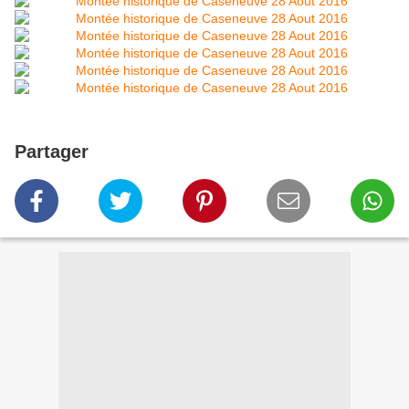
Partager