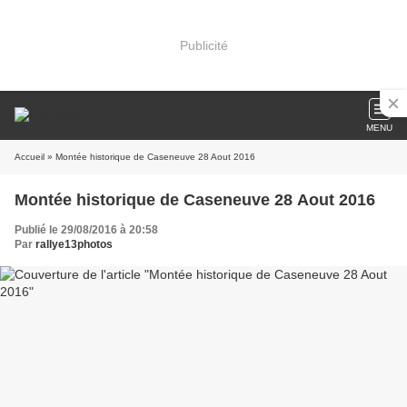
Publicité
MENU
Accueil
» Montée historique de Caseneuve 28 Aout 2016
Montée historique de Caseneuve 28 Aout 2016
Publié le 29/08/2016 à 20:58
Par
rallye13photos