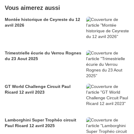
Vous aimerez aussi
Montée historique de Ceyreste du 12
avril 2026
Trimestrielle écurie du Verrou Rognes
du 23 Aout 2025
GT World Challenge Circuit Paul
Ricard 12 avril 2023
Lamborghini Super Trophéo circuit
Paul Ricard 12 avril 2025