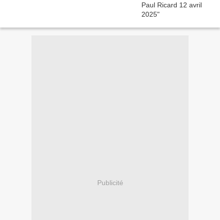
Publicité