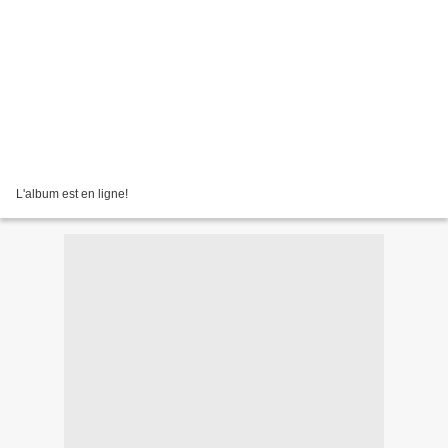
L'album est en ligne!