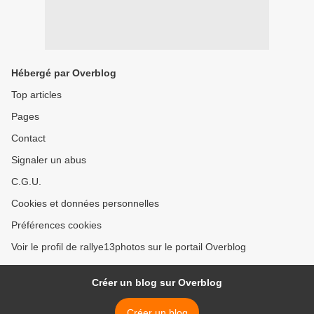
Hébergé par Overblog
Top articles
Pages
Contact
Signaler un abus
C.G.U.
Cookies et données personnelles
Préférences cookies
Voir le profil de rallye13photos sur le portail Overblog
Créer un blog sur Overblog
Créer un blog