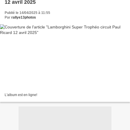
12 avril 2025
Publié le 14/04/2025 à 11:55
Par
rallye13photos
L'album est en ligne!