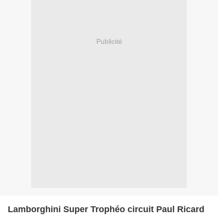
Publicité
Lamborghini Super Trophéo circuit Paul Ricard