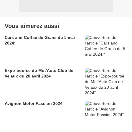
Vous aimerez aussi
Cars and Coffee de Grans du 5 mai
2024:
Expo-bourse du Mot'Auto Club de
Velaux du 20 avril 2024
Avignon Motor Passion 2024