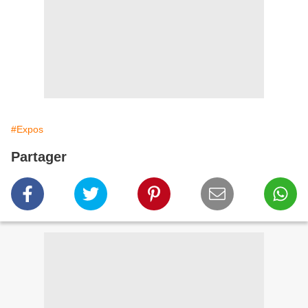
#Expos
Partager