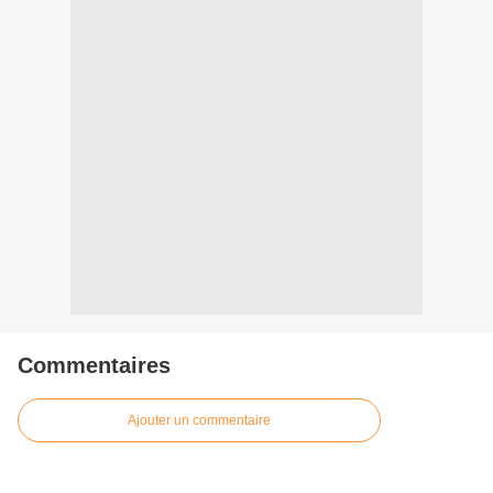
Commentaires
Ajouter un commentaire