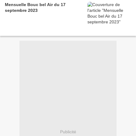
Mensuelle Bouc bel Air du 17
septembre 2023
Publicité