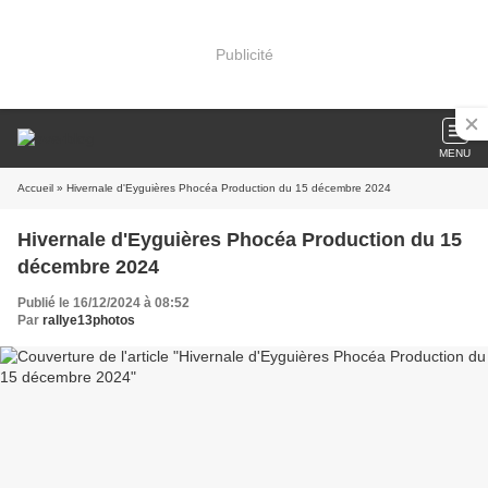
Publicité
MENU
Accueil
» Hivernale d'Eyguières Phocéa Production du 15 décembre 2024
Hivernale d'Eyguières Phocéa Production du 15
décembre 2024
Publié le 16/12/2024 à 08:52
Par
rallye13photos