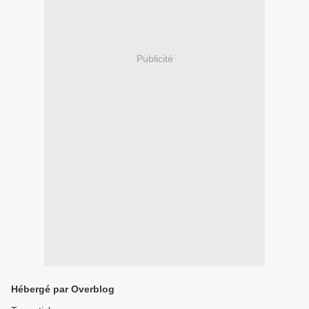
Publicité
Hébergé par Overblog