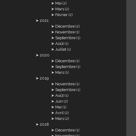
Mai
(2)
Mars
(2)
Février
(2)
2021
Décembre
(2)
Novembre
(1)
Septembre
(1)
Août
(1)
Juillet
(1)
2020
Décembre
(1)
Septembre
(1)
Mars
(1)
2019
Novembre
(1)
Septembre
(1)
Août
(1)
Juin
(2)
Mai
(1)
Avril
(2)
Mars
(2)
2018
Décembre
(1)
Novembre
(1)