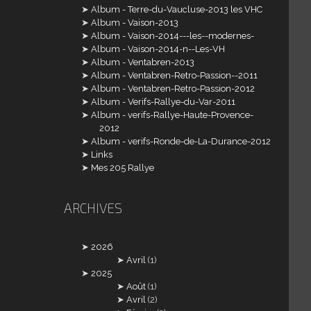
Album - Terre-du-Vaucluse-2013 les VHC
Album - Vaison-2013
Album - Vaison-2014---les--modernes-
Album - Vaison-2014-n--Les-VH
Album - Ventabren-2013
Album - Ventabren-Retro-Passion--2011
Album - Ventabren-Retro-Passion-2012
Album - Verifs-Rallye-du-Var-2011
Album - verifs-Rallye-Haute-Provence-
2012
Album - verifs-Ronde-de-La-Durance-2012
Links
Mes 205 Rallye
ARCHIVES
2026
Avril
(1)
2025
Août
(1)
Avril
(2)