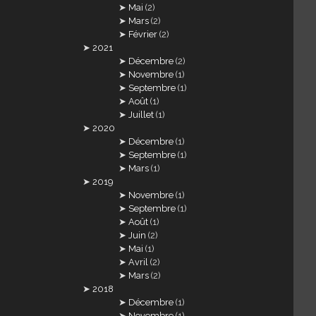
Mai
(2)
Mars
(2)
Février
(2)
2021
Décembre
(2)
Novembre
(1)
Septembre
(1)
Août
(1)
Juillet
(1)
2020
Décembre
(1)
Septembre
(1)
Mars
(1)
2019
Novembre
(1)
Septembre
(1)
Août
(1)
Juin
(2)
Mai
(1)
Avril
(2)
Mars
(2)
2018
Décembre
(1)
Novembre
(1)