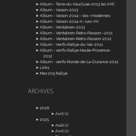
Album - Terre-du-Vaucluse-2013 les VHC
Album - Vaison-2013
Album - Vaison-2014---les--modernes-
Album - Vaison-2014-n--Les-VH
Album - Ventabren-2013
Album - Ventabren-Retro-Passion--2011
Album - Ventabren-Retro-Passion-2012
Album - Verifs-Rallye-du-Var-2011
Album - verifs-Rallye-Haute-Provence-
2012
Album - verifs-Ronde-de-La-Durance-2012
Links
Mes 205 Rallye
ARCHIVES
2026
Avril
(1)
2025
Août
(1)
Avril
(2)