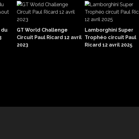
 du
GT World Challenge
Lamborghini Super
3
Circuit Paul Ricard 12 avril
Trophéo circuit Paul
2023
Ricard 12 avril 2025