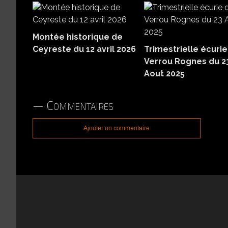
Montée historique de
Ceyreste du 12 avril 2026
Trimestrielle écurie
Verrou Rognes du 2
Aout 2025
Commentaires
Ajouter un commentaire