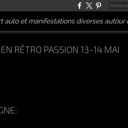
t auto et manifestations diverses autour
EN RÉTRO PASSION 13-14 MAI
IGNE: