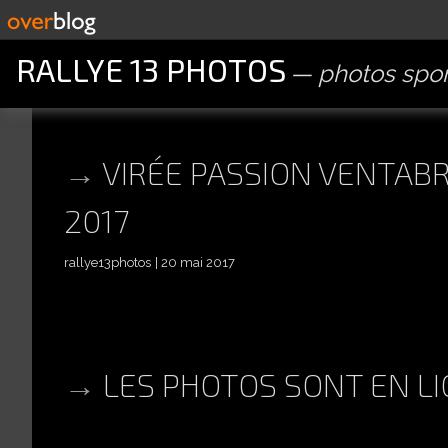
RALLYE 13 PHOTOS
photos spor
VIRÉE PASSION VENTABR
2017
rallye13photos
20 mai 2017
LES PHOTOS SONT EN L