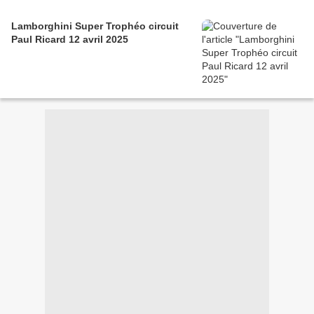
Lamborghini Super Trophéo circuit
Paul Ricard 12 avril 2025