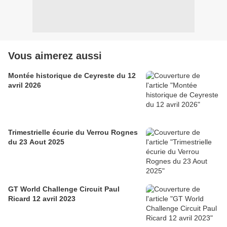
Vous aimerez aussi
Montée historique de Ceyreste du 12
avril 2026
Trimestrielle écurie du Verrou Rognes
du 23 Aout 2025
GT World Challenge Circuit Paul
Ricard 12 avril 2023