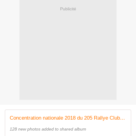
Publicité
Concentration nationale 2018 du 205 Rallye Club de France
128 new photos added to shared album