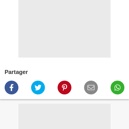
Partager