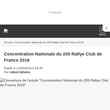
Publicité
MENU
Accueil
» Concentration Nationale du 205 Rallye Club de France 2018
Concentration Nationale du 205 Rallye Club de
France 2018
Publié le 21/05/2018 à 19:30
Par
rallye13photos