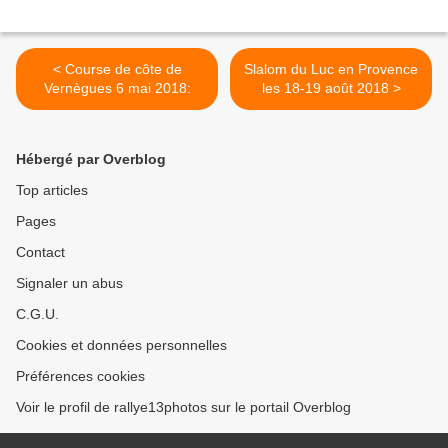
< Course de côte de
Slalom du Luc en Provence
Vernègues 6 mai 2018:
les 18-19 août 2018 >
Hébergé par Overblog
Top articles
Pages
Contact
Signaler un abus
C.G.U.
Cookies et données personnelles
Préférences cookies
Voir le profil de rallye13photos sur le portail Overblog