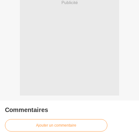
Publicité
Commentaires
Ajouter un commentaire