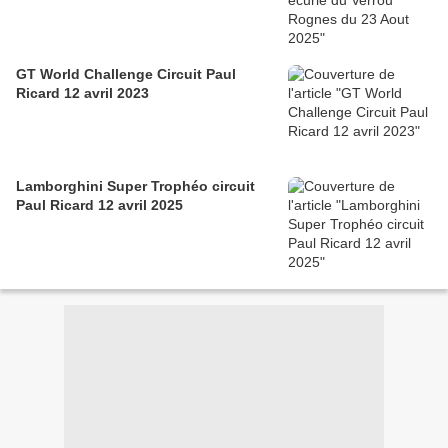
GT World Challenge Circuit Paul
Ricard 12 avril 2023
Lamborghini Super Trophéo circuit
Paul Ricard 12 avril 2025