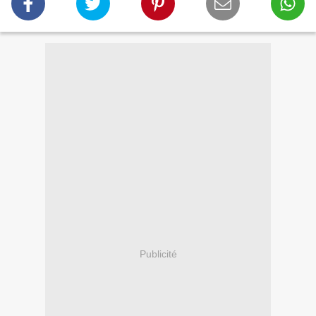
Publicité