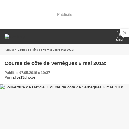
Publicité
MENU
Accueil
» Course de côte de Vernègues 6 mai 2018:
Course de côte de Vernègues 6 mai 2018:
Publié le 07/05/2018 à 10:37
Par
rallye13photos