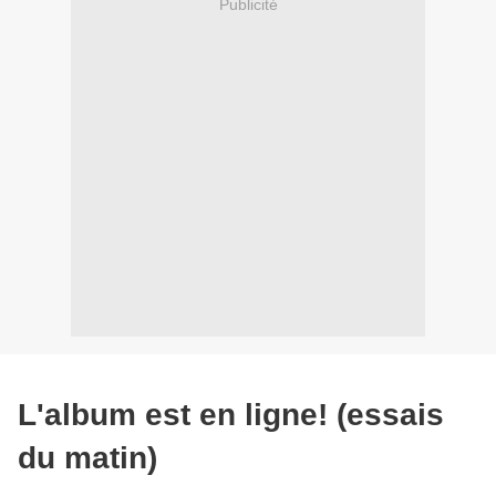
Publicité
L'album est en ligne! (essais
du matin)