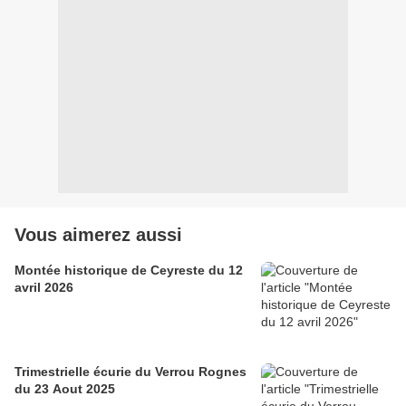
Vous aimerez aussi
Montée historique de Ceyreste du 12
avril 2026
Trimestrielle écurie du Verrou Rognes
du 23 Aout 2025