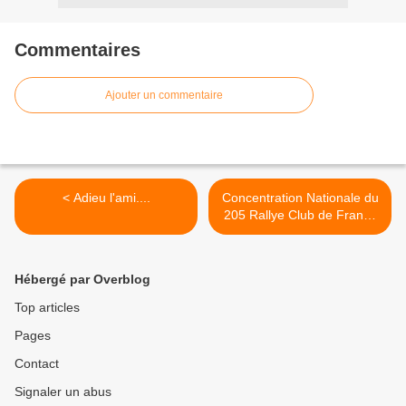
Commentaires
Ajouter un commentaire
< Adieu l'ami....
Concentration Nationale du
205 Rallye Club de France
2018 >
Hébergé par Overblog
Top articles
Pages
Contact
Signaler un abus