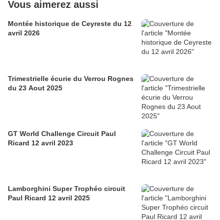
Vous aimerez aussi
Montée historique de Ceyreste du 12
avril 2026
Trimestrielle écurie du Verrou Rognes
du 23 Aout 2025
GT World Challenge Circuit Paul
Ricard 12 avril 2023
Lamborghini Super Trophéo circuit
Paul Ricard 12 avril 2025