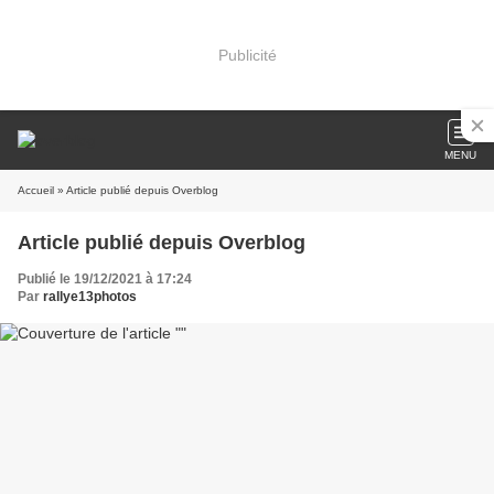
Publicité
MENU
Accueil
» Article publié depuis Overblog
Article publié depuis Overblog
Publié le 19/12/2021 à 17:24
Par
rallye13photos