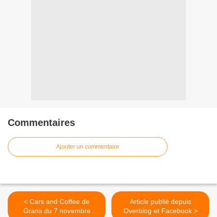
Commentaires
Ajouter un commentaire
< Cars and Coffee de
Article publié depuis
Grans du 7 novembre
Overblog et Facebook >