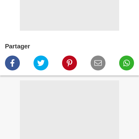
Partager