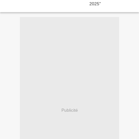
Publicité