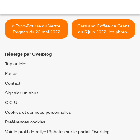
< Expo-Bourse du Verrou
Cars and Coffee de Grans
Rognes du 22 mai 2022
du 5 juin 2022, les photos
sont en ligne: >
Hébergé par Overblog
Top articles
Pages
Contact
Signaler un abus
C.G.U.
Cookies et données personnelles
Préférences cookies
Voir le profil de rallye13photos sur le portail Overblog