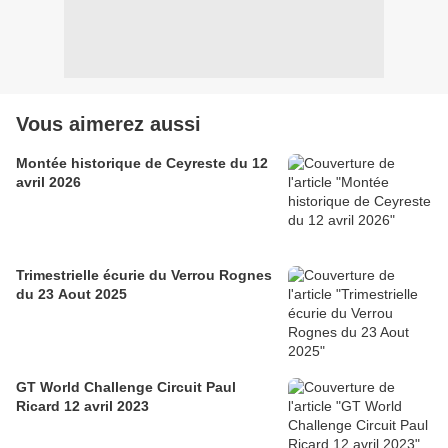
Vous aimerez aussi
Montée historique de Ceyreste du 12
avril 2026
Trimestrielle écurie du Verrou Rognes
du 23 Aout 2025
GT World Challenge Circuit Paul
Ricard 12 avril 2023