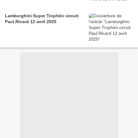
Lamborghini Super Trophéo circuit
Paul Ricard 12 avril 2025