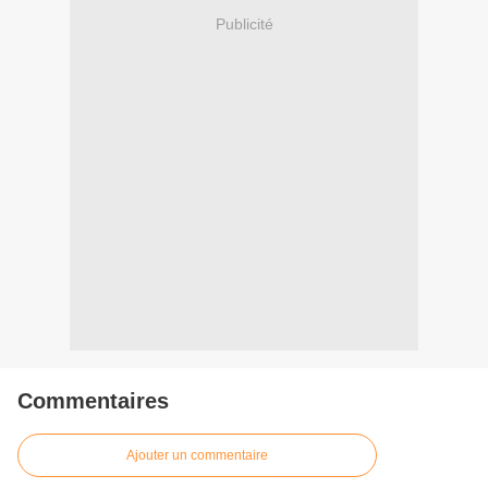
Publicité
Commentaires
Ajouter un commentaire