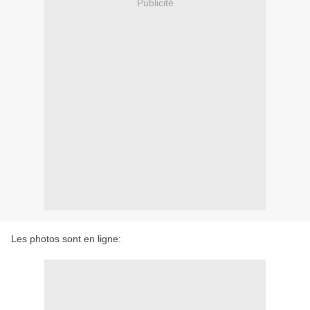
Publicité
Les photos sont en ligne: