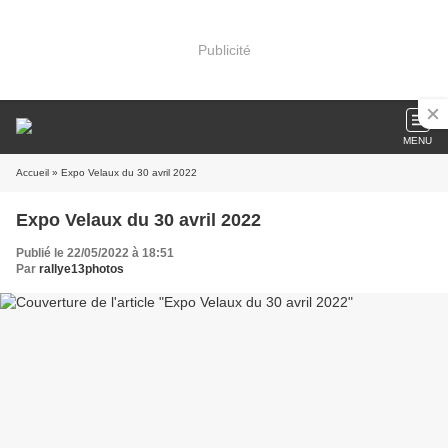
Publicité
MENU
Accueil
» Expo Velaux du 30 avril 2022
Expo Velaux du 30 avril 2022
Publié le 22/05/2022 à 18:51
Par
rallye13photos