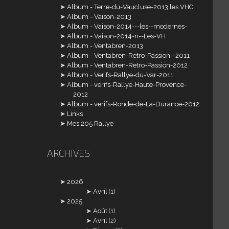
Album - Terre-du-Vaucluse-2013 les VHC
Album - Vaison-2013
Album - Vaison-2014---les--modernes-
Album - Vaison-2014-n--Les-VH
Album - Ventabren-2013
Album - Ventabren-Retro-Passion--2011
Album - Ventabren-Retro-Passion-2012
Album - Verifs-Rallye-du-Var-2011
Album - verifs-Rallye-Haute-Provence-
2012
Album - verifs-Ronde-de-La-Durance-2012
Links
Mes 205 Rallye
ARCHIVES
2026
Avril
(1)
2025
Août
(1)
Avril
(2)