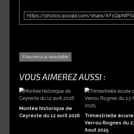
S'inscrire à la newsletter
VOUS AIMEREZ AUSSI :
Montée historique de
Ceyreste du 12 avril 2026
Trimestrielle écurie
Verrou Rognes du 2
Aout 2025