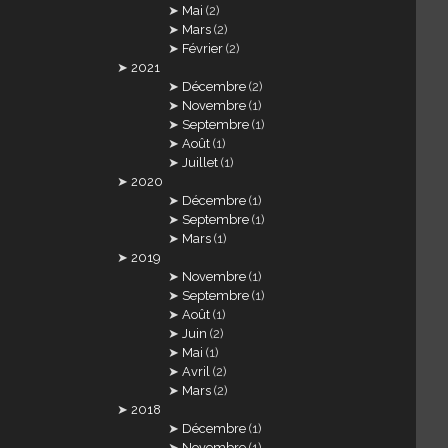
Mai
(2)
Mars
(2)
Février
(2)
2021
Décembre
(2)
Novembre
(1)
Septembre
(1)
Août
(1)
Juillet
(1)
2020
Décembre
(1)
Septembre
(1)
Mars
(1)
2019
Novembre
(1)
Septembre
(1)
Août
(1)
Juin
(2)
Mai
(1)
Avril
(2)
Mars
(2)
2018
Décembre
(1)
Novembre
(1)