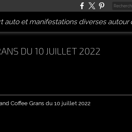
t auto et manifestations diverses autour
ANS DU 10 JUILLET 2022
and Coffee Grans du 10 juillet 2022