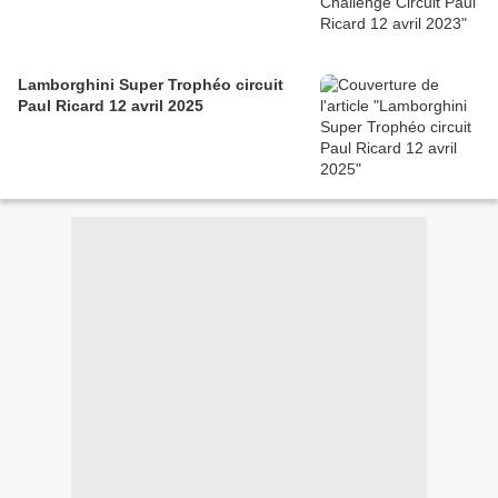
Lamborghini Super Trophéo circuit
Paul Ricard 12 avril 2025