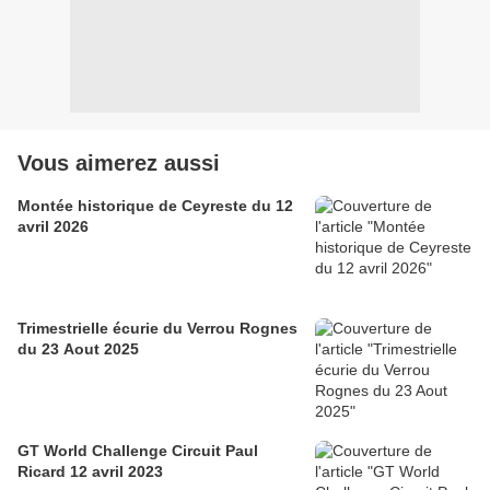
Vous aimerez aussi
Montée historique de Ceyreste du 12
avril 2026
Trimestrielle écurie du Verrou Rognes
du 23 Aout 2025
GT World Challenge Circuit Paul
Ricard 12 avril 2023