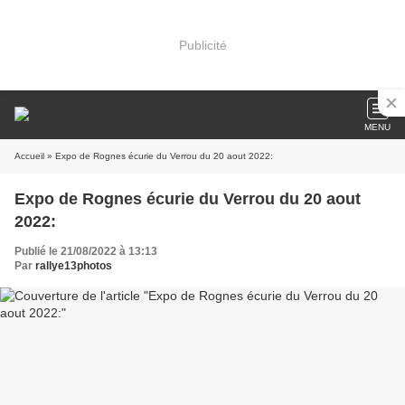
Publicité
MENU
Accueil
» Expo de Rognes écurie du Verrou du 20 aout 2022:
Expo de Rognes écurie du Verrou du 20 aout
2022:
Publié le 21/08/2022 à 13:13
Par
rallye13photos