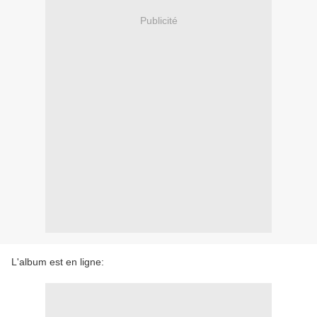
Publicité
L'album est en ligne: