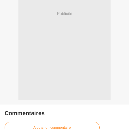
Publicité
Commentaires
Ajouter un commentaire