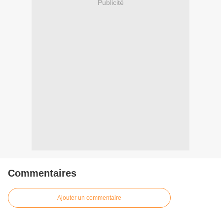
Publicité
Commentaires
Ajouter un commentaire