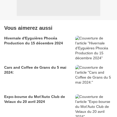
Vous aimerez aussi
Hivernale d'Eyguières Phocéa
Production du 15 décembre 2024
Cars and Coffee de Grans du 5 mai
2024:
Expo-bourse du Mot'Auto Club de
Velaux du 20 avril 2024