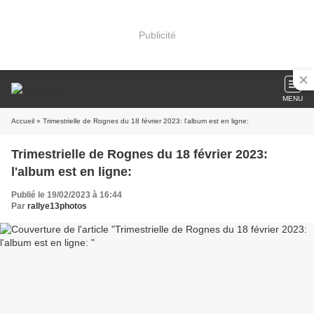
Publicité
MENU
Accueil
» Trimestrielle de Rognes du 18 février 2023: l'album est en ligne:
Trimestrielle de Rognes du 18 février 2023:
l'album est en ligne:
Publié le 19/02/2023 à 16:44
Par
rallye13photos