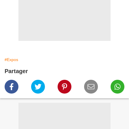
#Expos
Partager