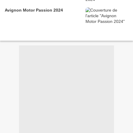
Avignon Motor Passion 2024