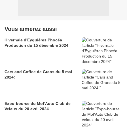
Vous aimerez aussi
Hivernale d'Eyguières Phocéa
Production du 15 décembre 2024
Cars and Coffee de Grans du 5 mai
2024:
Expo-bourse du Mot'Auto Club de
Velaux du 20 avril 2024