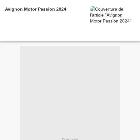
Avignon Motor Passion 2024
Publicité