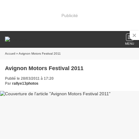
Publicité
MENU
Accueil
» Avignon Motors Festival 2011
Avignon Motors Festival 2011
Publié le 28/03/2011 à 17:20
Par
rallye13photos