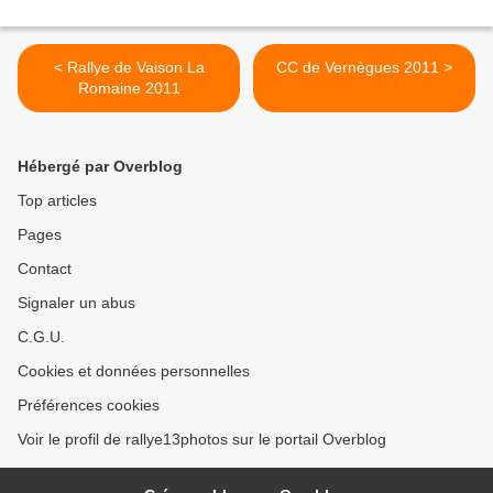
< Rallye de Vaison La
CC de Vernègues 2011 >
Romaine 2011
Hébergé par Overblog
Top articles
Pages
Contact
Signaler un abus
C.G.U.
Cookies et données personnelles
Préférences cookies
Voir le profil de rallye13photos sur le portail Overblog