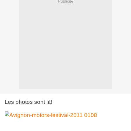
Publicité
Les photos sont là!