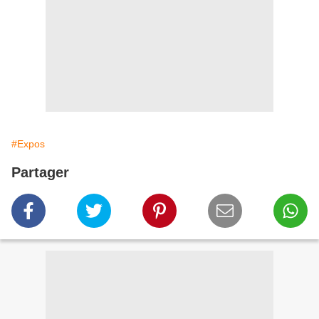
#Expos
Partager