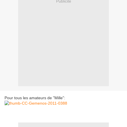
Publicité
Pour tous les amateurs de "Mille":