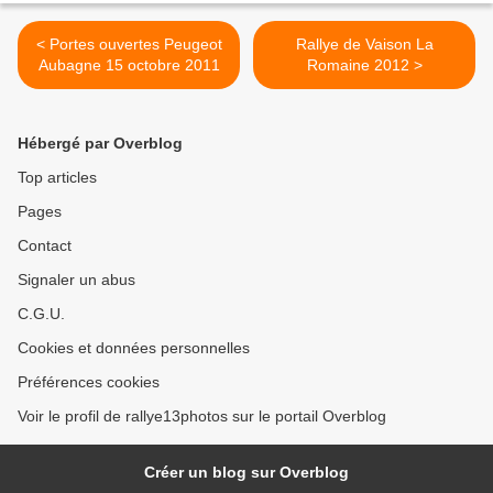
< Portes ouvertes Peugeot
Rallye de Vaison La
Aubagne 15 octobre 2011
Romaine 2012 >
Hébergé par Overblog
Top articles
Pages
Contact
Signaler un abus
C.G.U.
Cookies et données personnelles
Préférences cookies
Voir le profil de rallye13photos sur le portail Overblog
Créer un blog sur Overblog