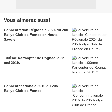
Vous aimerez aussi
Concentration Régionale 2024 du 205
Rallye Club de France en Haute-
Savoie
100ème Kartcopter de Rognac le 25
mai 2019:
Concentr'nationale 2016 du 205
Rallye Club de France