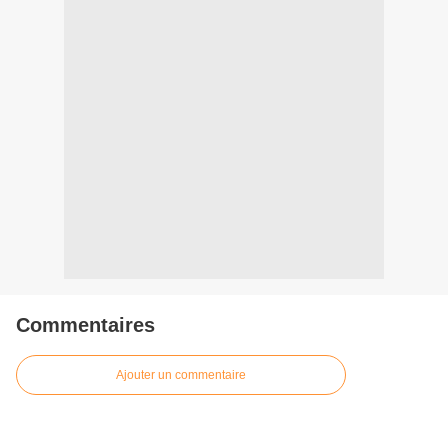
Commentaires
Ajouter un commentaire