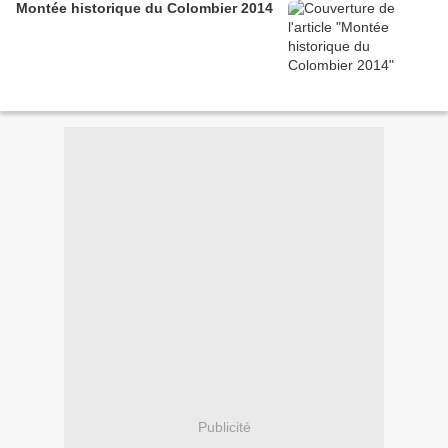
Montée historique du Colombier 2014
Publicité