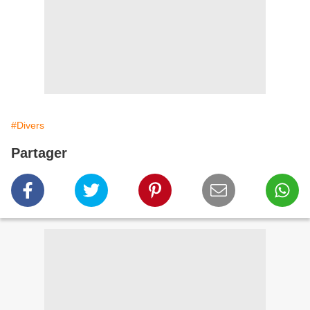
#Divers
Partager