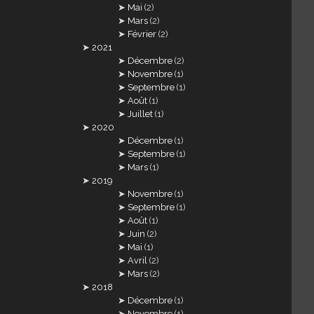
Mai
(2)
Mars
(2)
Février
(2)
2021
Décembre
(2)
Novembre
(1)
Septembre
(1)
Août
(1)
Juillet
(1)
2020
Décembre
(1)
Septembre
(1)
Mars
(1)
2019
Novembre
(1)
Septembre
(1)
Août
(1)
Juin
(2)
Mai
(1)
Avril
(2)
Mars
(2)
2018
Décembre
(1)
Novembre
(1)