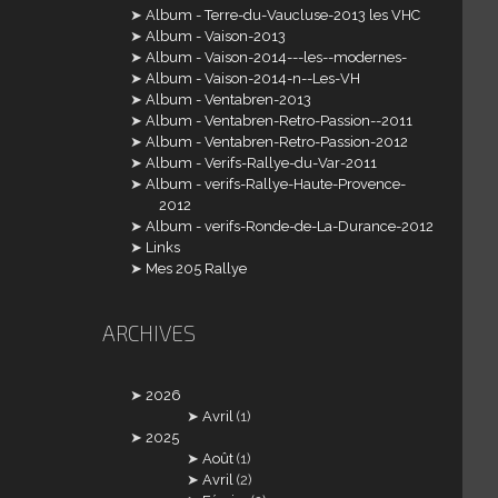
Album - Terre-du-Vaucluse-2013 les VHC
Album - Vaison-2013
Album - Vaison-2014---les--modernes-
Album - Vaison-2014-n--Les-VH
Album - Ventabren-2013
Album - Ventabren-Retro-Passion--2011
Album - Ventabren-Retro-Passion-2012
Album - Verifs-Rallye-du-Var-2011
Album - verifs-Rallye-Haute-Provence-
2012
Album - verifs-Ronde-de-La-Durance-2012
Links
Mes 205 Rallye
ARCHIVES
2026
Avril
(1)
2025
Août
(1)
Avril
(2)