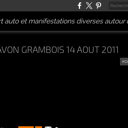
t auto et manifestations diverses autour
AVON GRAMBOIS 14 AOUT 2011
D