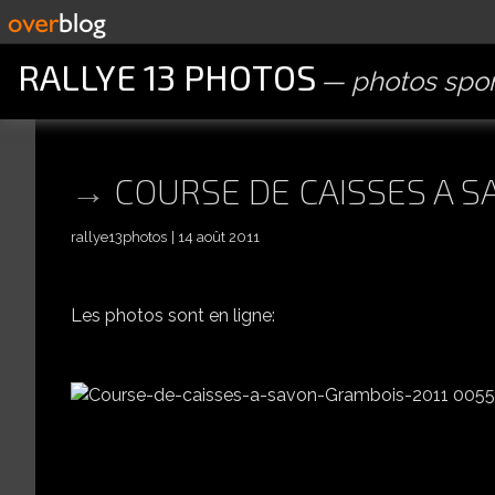
RALLYE 13 PHOTOS
photos spor
COURSE DE CAISSES A S
rallye13photos
14 août 2011
Les photos sont en ligne: