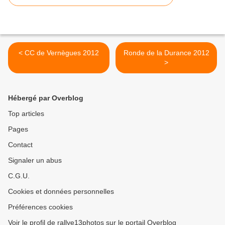
< CC de Vernègues 2012
Ronde de la Durance 2012
>
Hébergé par Overblog
Top articles
Pages
Contact
Signaler un abus
C.G.U.
Cookies et données personnelles
Préférences cookies
Voir le profil de rallye13photos sur le portail Overblog