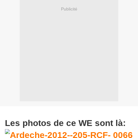
Publicité
Les photos de ce WE sont là: