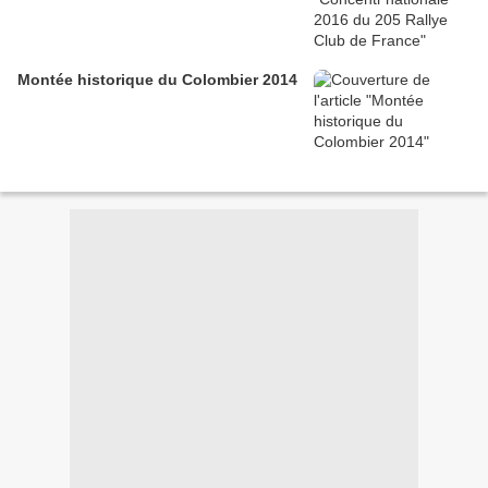
Montée historique du Colombier 2014