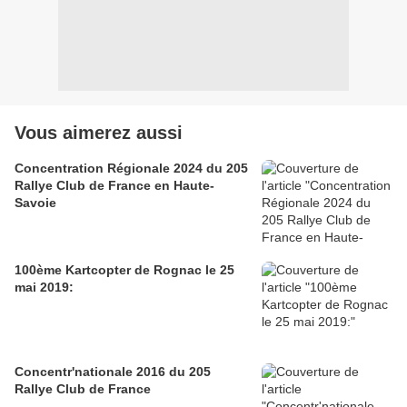
Vous aimerez aussi
Concentration Régionale 2024 du 205
Rallye Club de France en Haute-
Savoie
100ème Kartcopter de Rognac le 25
mai 2019:
Concentr'nationale 2016 du 205
Rallye Club de France