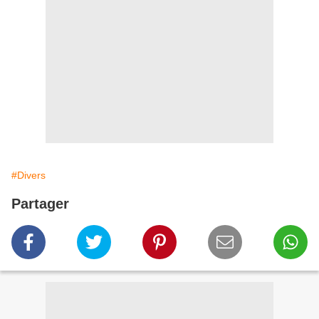
#Divers
Partager