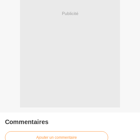
Publicité
Commentaires
Ajouter un commentaire