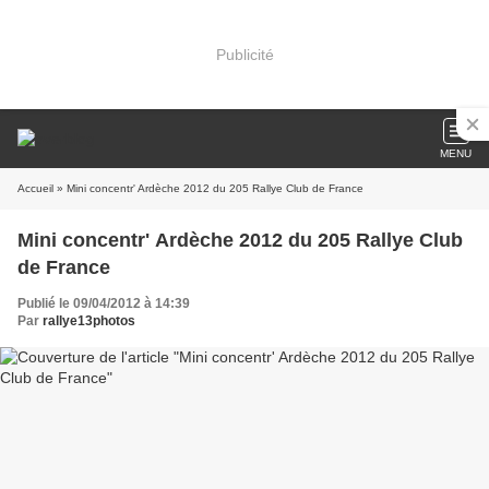
Publicité
MENU
Accueil
» Mini concentr' Ardèche 2012 du 205 Rallye Club de France
Mini concentr' Ardèche 2012 du 205 Rallye Club
de France
Publié le 09/04/2012 à 14:39
Par
rallye13photos